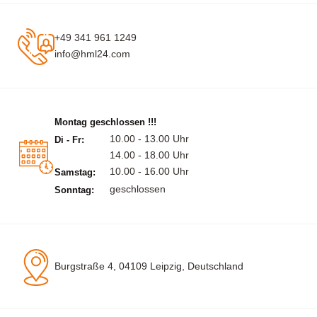
+49 341 961 1249
info@hml24.com
Montag geschlossen !!!
10.00 - 13.00 Uhr
Di - Fr:
14.00 - 18.00 Uhr
10.00 - 16.00 Uhr
Samstag:
geschlossen
Sonntag:
Burgstraße 4, 04109 Leipzig, Deutschland