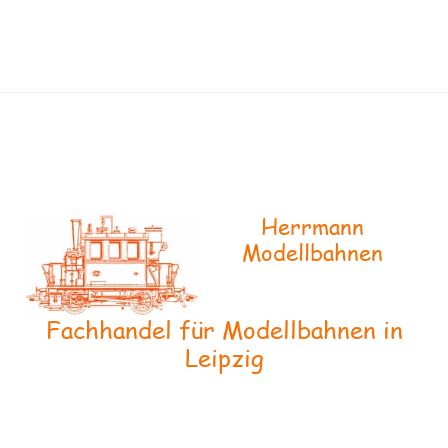
Herrmann
Modellbahnen
Fachhandel für Modellbahnen in
Leipzig