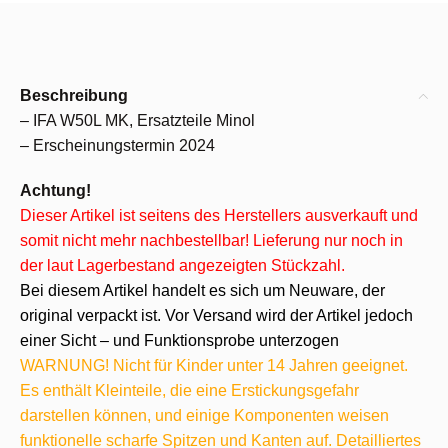
Beschreibung
– IFA W50L MK, Ersatzteile Minol
– Erscheinungstermin 2024
Achtung!
Dieser Artikel ist seitens des Herstellers ausverkauft und
somit nicht mehr nachbestellbar! Lieferung nur noch in
der laut Lagerbestand angezeigten Stückzahl.
Bei diesem Artikel handelt es sich um Neuware, der
original verpackt ist. Vor Versand wird der Artikel jedoch
einer Sicht – und Funktionsprobe unterzogen
WARNUNG! Nicht für Kinder unter 14 Jahren geeignet.
Es enthält Kleinteile, die eine Erstickungsgefahr
darstellen können, und einige Komponenten weisen
funktionelle scharfe Spitzen und Kanten auf. Detailliertes