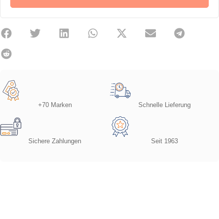
+70 Marken
Schnelle Lieferung
Sichere Zahlungen
Seit 1963