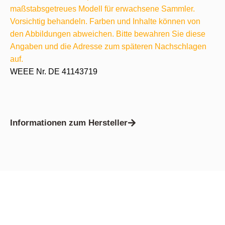
maßstabsgetreues Modell für erwachsene Sammler.
Vorsichtig behandeln. Farben und Inhalte können von
den Abbildungen abweichen. Bitte bewahren Sie diese
Angaben und die Adresse zum späteren Nachschlagen
auf.
WEEE Nr. DE 41143719
Informationen zum Hersteller