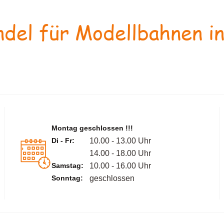
del für Modellbahnen in
Montag geschlossen !!!
Di - Fr:
10.00 - 13.00 Uhr
14.00 - 18.00 Uhr
Samstag:
10.00 - 16.00 Uhr
Sonntag:
geschlossen