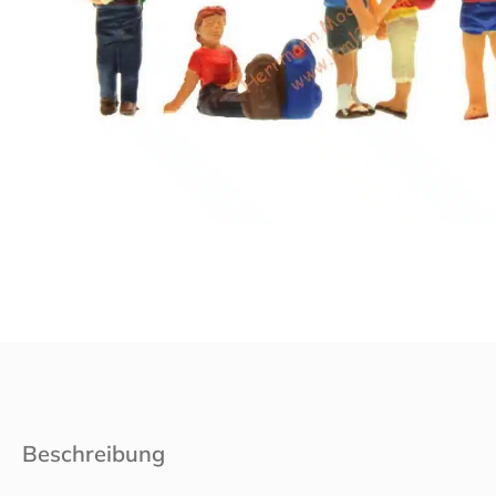
Beschreibung