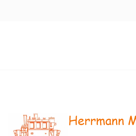
Herrmann M