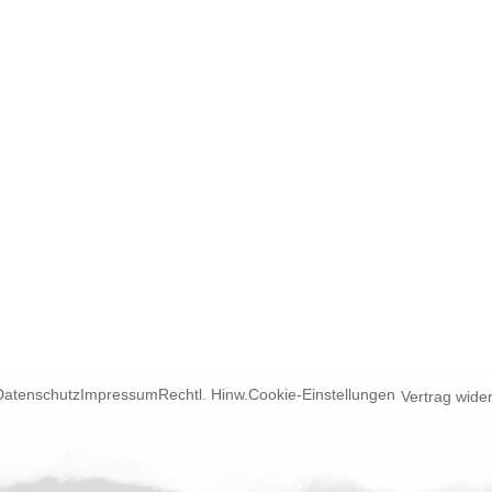
Datenschutz
Impressum
Rechtl. Hinw.
Cookie-Einstellungen
Vertrag wide