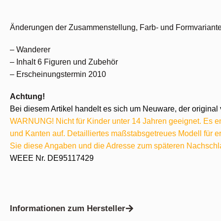
Änderungen der Zusammenstellung, Farb- und Formvariante
– Wanderer
– Inhalt 6 Figuren und Zubehör
– Erscheinungstermin 2010
Achtung!
Bei diesem Artikel handelt es sich um Neuware, der original 
WARNUNG! Nicht für Kinder unter 14 Jahren geeignet. Es ent
und Kanten auf. Detailliertes maßstabsgetreues Modell für
Sie diese Angaben und die Adresse zum späteren Nachschl
WEEE Nr. DE95117429
Informationen zum Hersteller