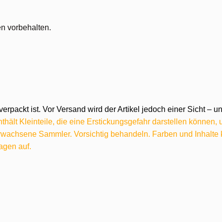
n vorbehalten.
verpackt ist. Vor Versand wird der Artikel jedoch einer Sicht –
hält Kleinteile, die eine Erstickungsgefahr darstellen können,
 erwachsene Sammler. Vorsichtig behandeln. Farben und Inhalt
agen auf.