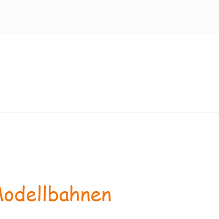
odellbahnen