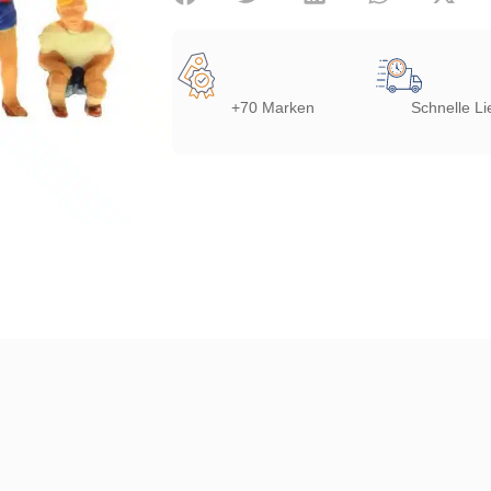
+70 Marken
Schnelle Li