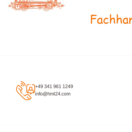
Fachhan
+49 341 961 1249
info@hml24.com