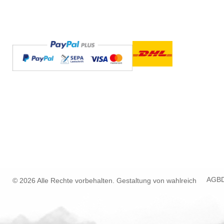
AGB
© 2026 Alle Rechte vorbehalten. Gestaltung von
wahlreich