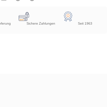
eferung
Sichere Zahlungen
Seit 1963