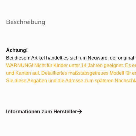
Beschreibung
Achtung!
Bei diesem Artikel handelt es sich um Neuware, der original 
WARNUNG! Nicht für Kinder unter 14 Jahren geeignet. Es ent
und Kanten auf. Detailliertes maßstabsgetreues Modell für
Sie diese Angaben und die Adresse zum späteren Nachschl
Informationen zum Hersteller