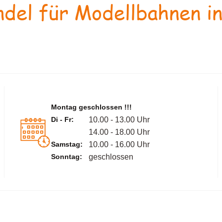
del für Modellbahnen in
Montag geschlossen !!!
Di - Fr:
10.00 - 13.00 Uhr
14.00 - 18.00 Uhr
Samstag:
10.00 - 16.00 Uhr
Sonntag:
geschlossen