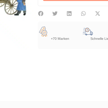
+70 Marken
Schnelle Li