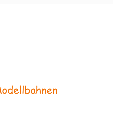
odellbahnen