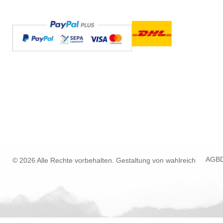
AGB
© 2026 Alle Rechte vorbehalten. Gestaltung von
wahlreich