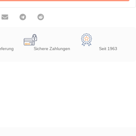
eferung
Sichere Zahlungen
Seit 1963