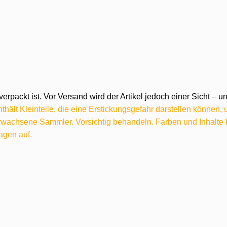
verpackt ist. Vor Versand wird der Artikel jedoch einer Sicht –
hält Kleinteile, die eine Erstickungsgefahr darstellen können,
 erwachsene Sammler. Vorsichtig behandeln. Farben und Inhalt
agen auf.