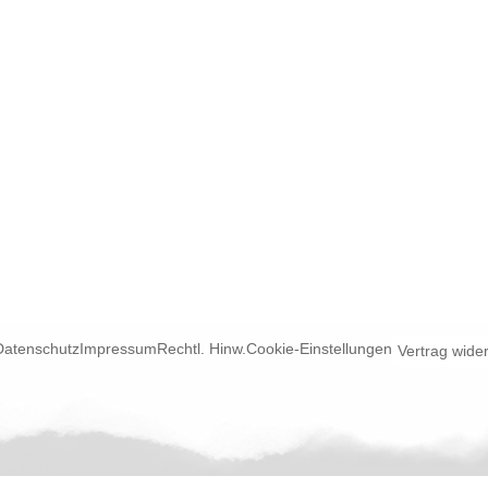
Datenschutz
Impressum
Rechtl. Hinw.
Cookie-Einstellungen
Vertrag wide