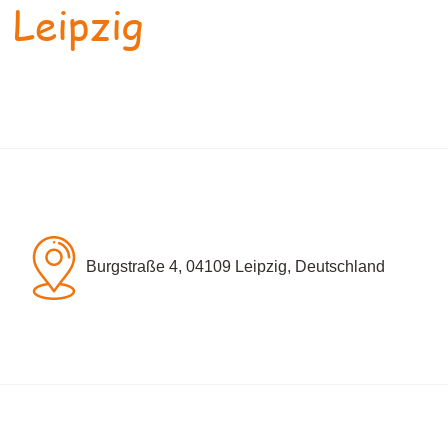
 Leipzig
Burgstraße 4, 04109 Leipzig, Deutschland