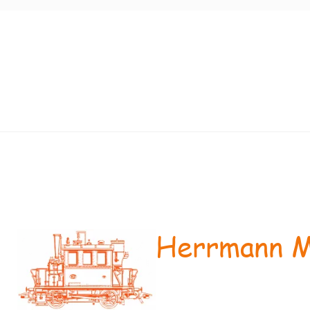
Herrmann M