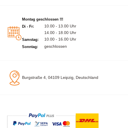
Montag geschlossen !!!
10.00 - 13.00 Uhr
Di - Fr:
14.00 - 18.00 Uhr
10.00 - 16.00 Uhr
Samstag:
geschlossen
Sonntag:
Burgstraße 4, 04109 Leipzig, Deutschland