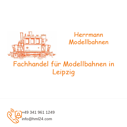
Herrmann
Modellbahnen
Fachhandel für Modellbahnen in
Leipzig
+49 341 961 1249
info@hml24.com