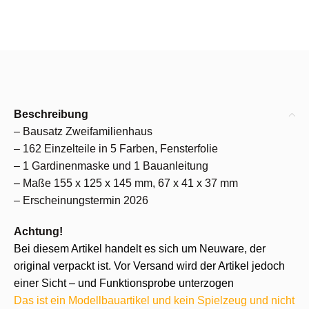
Beschreibung
– Bausatz Zweifamilienhaus
– 162 Einzelteile in 5 Farben, Fensterfolie
– 1 Gardinenmaske und 1 Bauanleitung
– Maße 155 x 125 x 145 mm, 67 x 41 x 37 mm
– Erscheinungstermin 2026
Achtung!
Bei diesem Artikel handelt es sich um Neuware, der
original verpackt ist. Vor Versand wird der Artikel jedoch
einer Sicht – und Funktionsprobe unterzogen
Das ist ein Modellbauartikel und kein Spielzeug und nicht