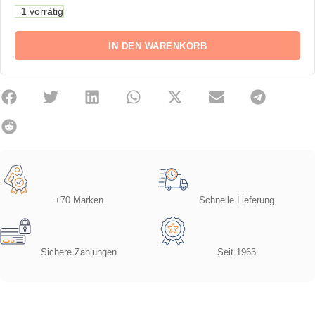
1 vorrätig
IN DEN WARENKORB
+70 Marken
Schnelle Lieferung
Sichere Zahlungen
Seit 1963