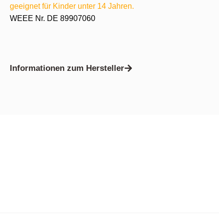
geeignet für Kinder unter 14 Jahren.
WEEE Nr. DE 89907060
Informationen zum Hersteller