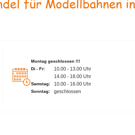
del für Modellbahnen in
Montag geschlossen !!!
Di - Fr:
10.00 - 13.00 Uhr
14.00 - 18.00 Uhr
Samstag:
10.00 - 16.00 Uhr
Sonntag:
geschlossen