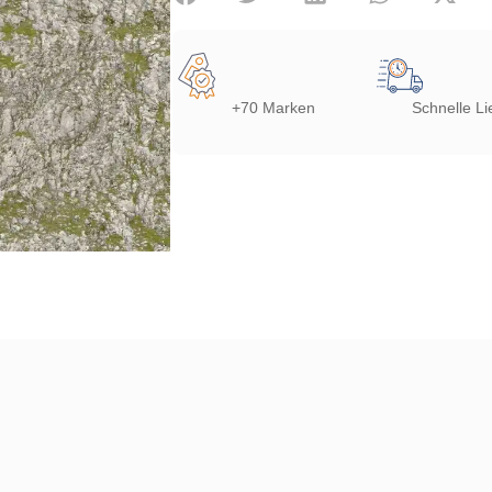
+70 Marken
Schnelle Li