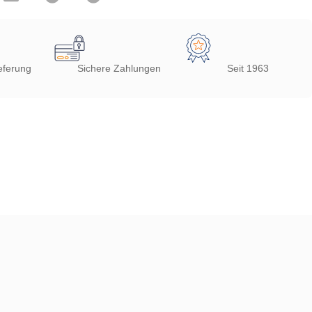
eferung
Sichere Zahlungen
Seit 1963