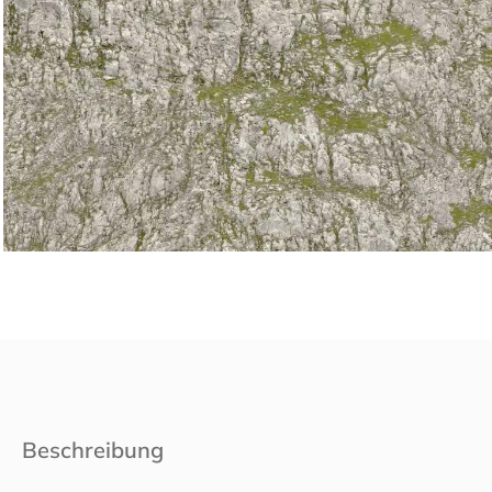
Beschreibung