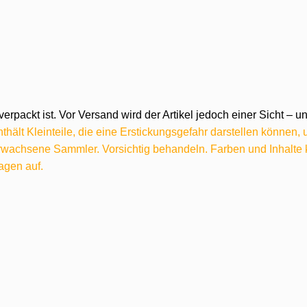
verpackt ist. Vor Versand wird der Artikel jedoch einer Sicht –
hält Kleinteile, die eine Erstickungsgefahr darstellen können,
 erwachsene Sammler. Vorsichtig behandeln. Farben und Inhalt
agen auf.