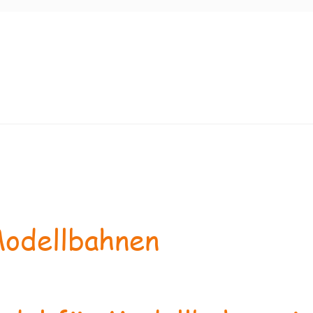
odellbahnen