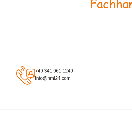
Fachhan
+49 341 961 1249
info@hml24.com