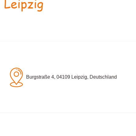
 Leipzig
Burgstraße 4, 04109 Leipzig, Deutschland