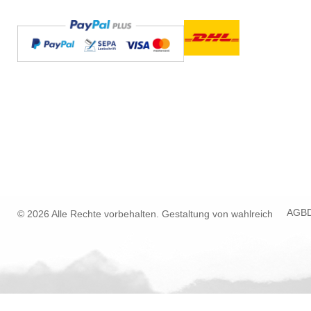
AGB
© 2026 Alle Rechte vorbehalten. Gestaltung von
wahlreich