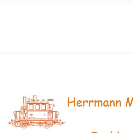
Herrmann M