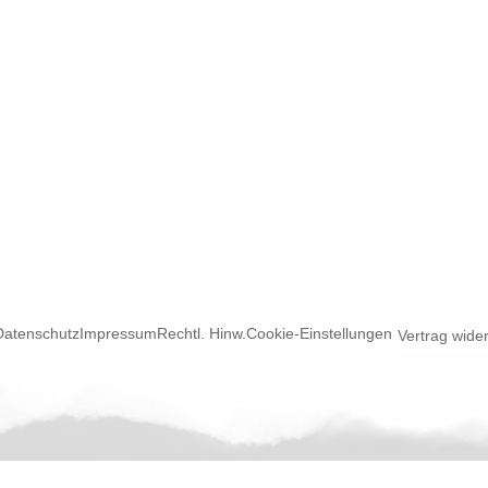
Datenschutz
Impressum
Rechtl. Hinw.
Cookie-Einstellungen
Vertrag wide