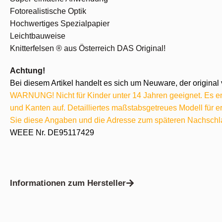
Fotorealistische Optik
Hochwertiges Spezialpapier
Leichtbauweise
Knitterfelsen ® aus Österreich DAS Original!
Achtung!
Bei diesem Artikel handelt es sich um Neuware, der original 
WARNUNG! Nicht für Kinder unter 14 Jahren geeignet. Es ent
und Kanten auf. Detailliertes maßstabsgetreues Modell für
Sie diese Angaben und die Adresse zum späteren Nachschl
WEEE Nr. DE95117429
Informationen zum Hersteller