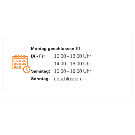
Montag geschlossen !!!
Di - Fr:
10.00 - 13.00 Uhr
14.00 - 18.00 Uhr
Samstag:
10.00 - 16.00 Uhr
Sonntag:
geschlossen