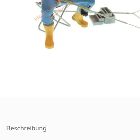
Beschreibung