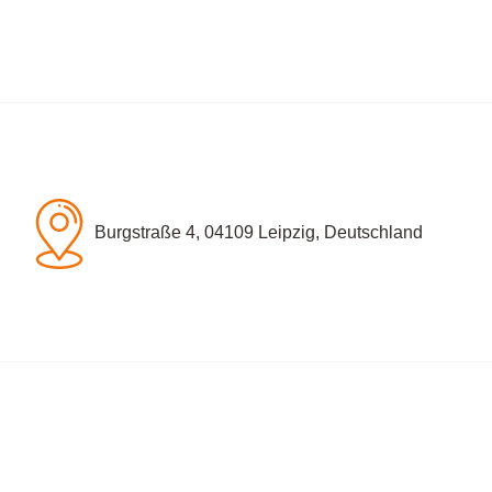
Burgstraße 4, 04109 Leipzig, Deutschland