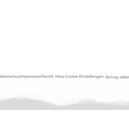
Datenschutz
Impressum
Rechtl. Hinw.
Cookie-Einstellungen
Vertrag wide