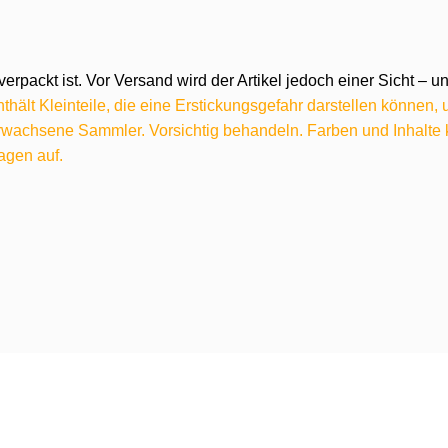
verpackt ist. Vor Versand wird der Artikel jedoch einer Sicht –
hält Kleinteile, die eine Erstickungsgefahr darstellen können,
 erwachsene Sammler. Vorsichtig behandeln. Farben und Inhalt
agen auf.