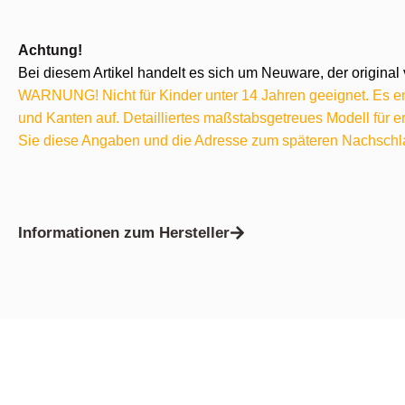
Achtung!
Bei diesem Artikel handelt es sich um Neuware, der original 
WARNUNG! Nicht für Kinder unter 14 Jahren geeignet. Es ent
und Kanten auf. Detailliertes maßstabsgetreues Modell für
Sie diese Angaben und die Adresse zum späteren Nachschl
Informationen zum Hersteller