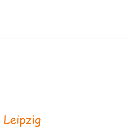
 Leipzig