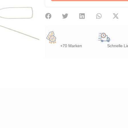
+70 Marken
Schnelle Li