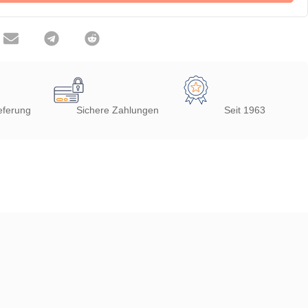
eferung
Sichere Zahlungen
Seit 1963