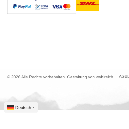
AGB
© 2026 Alle Rechte vorbehalten. Gestaltung von
wahlreich
Deutsch
▼