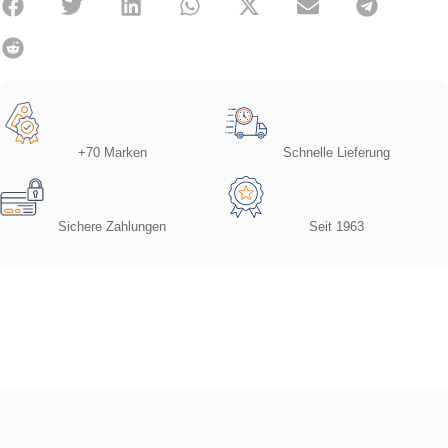
+70 Marken
Schnelle Lieferung
Sichere Zahlungen
Seit 1963