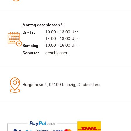
Montag geschlossen !!!
10.00 - 13.00 Uhr
Di - Fr:
14.00 - 18.00 Uhr
10.00 - 16.00 Uhr
Samstag:
geschlossen
Sonntag:
Burgstraße 4, 04109 Leipzig, Deutschland