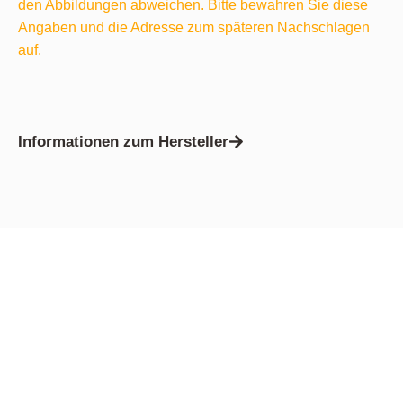
den Abbildungen abweichen. Bitte bewahren Sie diese
Angaben und die Adresse zum späteren Nachschlagen
auf.
Informationen zum Hersteller