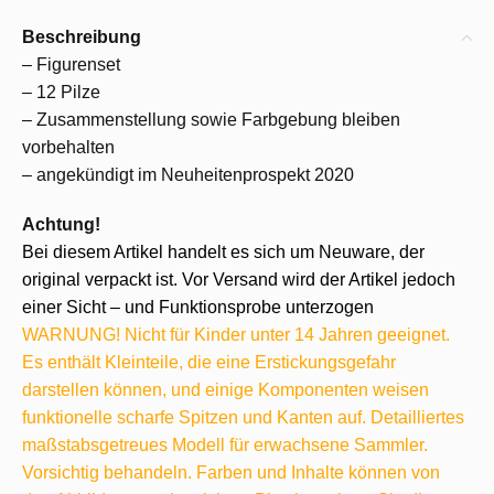
Beschreibung
– Figurenset
– 12 Pilze
– Zusammenstellung sowie Farbgebung bleiben
vorbehalten
– angekündigt im Neuheitenprospekt 2020
Achtung!
Bei diesem Artikel handelt es sich um Neuware, der
original verpackt ist. Vor Versand wird der Artikel jedoch
einer Sicht – und Funktionsprobe unterzogen
WARNUNG! Nicht für Kinder unter 14 Jahren geeignet.
Es enthält Kleinteile, die eine Erstickungsgefahr
darstellen können, und einige Komponenten weisen
funktionelle scharfe Spitzen und Kanten auf. Detailliertes
maßstabsgetreues Modell für erwachsene Sammler.
Vorsichtig behandeln. Farben und Inhalte können von