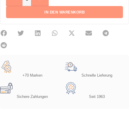
IN DEN WARENKORB
+70 Marken
Schnelle Lieferung
Sichere Zahlungen
Seit 1963