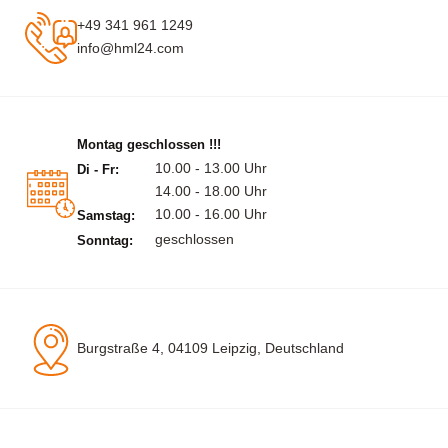
+49 341 961 1249
info@hml24.com
Montag geschlossen !!!
10.00 - 13.00 Uhr
Di - Fr:
14.00 - 18.00 Uhr
10.00 - 16.00 Uhr
Samstag:
geschlossen
Sonntag:
Burgstraße 4, 04109 Leipzig, Deutschland