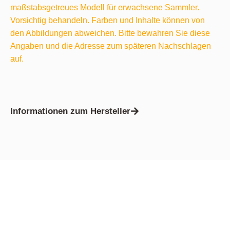
maßstabsgetreues Modell für erwachsene Sammler.
Vorsichtig behandeln. Farben und Inhalte können von
den Abbildungen abweichen. Bitte bewahren Sie diese
Angaben und die Adresse zum späteren Nachschlagen
auf.
Informationen zum Hersteller