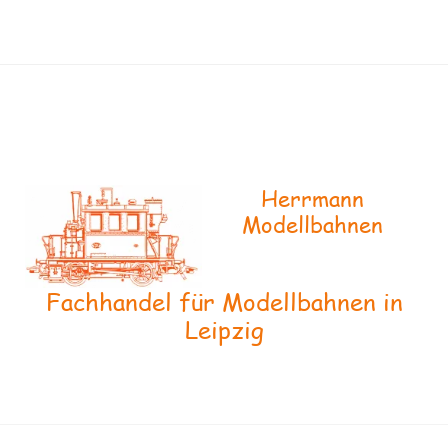
Herrmann
Modellbahnen
Fachhandel für Modellbahnen in
Leipzig