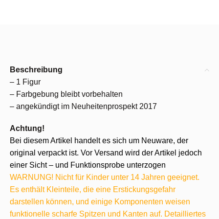
Beschreibung
– 1 Figur
– Farbgebung bleibt vorbehalten
– angekündigt im Neuheitenprospekt 2017
Achtung!
Bei diesem Artikel handelt es sich um Neuware, der
original verpackt ist. Vor Versand wird der Artikel jedoch
einer Sicht – und Funktionsprobe unterzogen
WARNUNG! Nicht für Kinder unter 14 Jahren geeignet.
Es enthält Kleinteile, die eine Erstickungsgefahr
darstellen können, und einige Komponenten weisen
funktionelle scharfe Spitzen und Kanten auf. Detailliertes