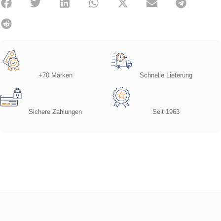
+70 Marken
Schnelle Lieferung
Sichere Zahlungen
Seit 1963