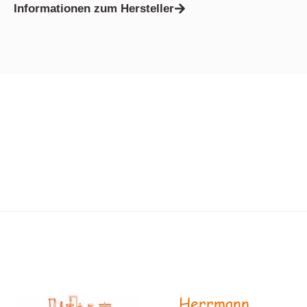
Informationen zum Hersteller
Herrmann