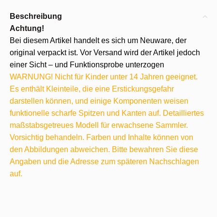
Beschreibung
Achtung!
Bei diesem Artikel handelt es sich um Neuware, der
original verpackt ist. Vor Versand wird der Artikel jedoch
einer Sicht – und Funktionsprobe unterzogen
WARNUNG! Nicht für Kinder unter 14 Jahren geeignet.
Es enthält Kleinteile, die eine Erstickungsgefahr
darstellen können, und einige Komponenten weisen
funktionelle scharfe Spitzen und Kanten auf. Detailliertes
maßstabsgetreues Modell für erwachsene Sammler.
Vorsichtig behandeln. Farben und Inhalte können von
den Abbildungen abweichen. Bitte bewahren Sie diese
Angaben und die Adresse zum späteren Nachschlagen
auf.