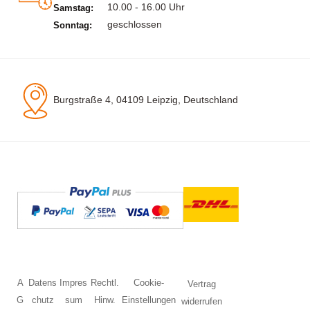
10.00 - 16.00 Uhr
Samstag:
geschlossen
Sonntag:
Burgstraße 4, 04109 Leipzig, Deutschland
A
Datens
Impres
Rechtl.
Cookie-
Vertrag
G
chutz
sum
Hinw.
Einstellungen
widerrufen