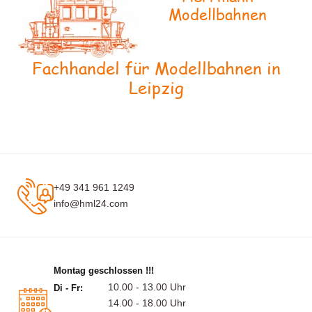
Modellbahnen
Fachhandel für Modellbahnen in
Leipzig
+49 341 961 1249
info@hml24.com
Montag geschlossen !!!
10.00 - 13.00 Uhr
Di - Fr:
14.00 - 18.00 Uhr