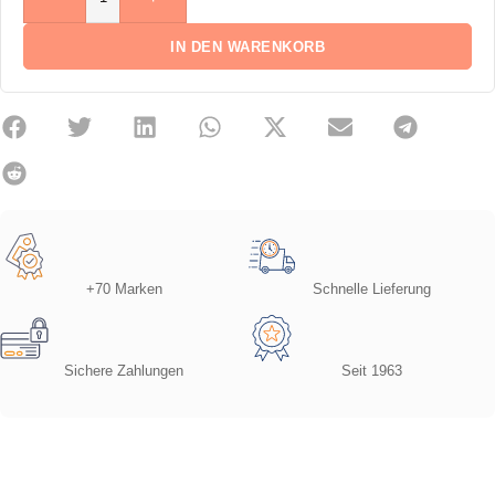
IN DEN WARENKORB
+70 Marken
Schnelle Lieferung
Sichere Zahlungen
Seit 1963