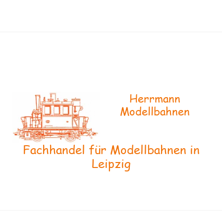
Herrmann
Modellbahnen
Fachhandel für Modellbahnen in
Leipzig