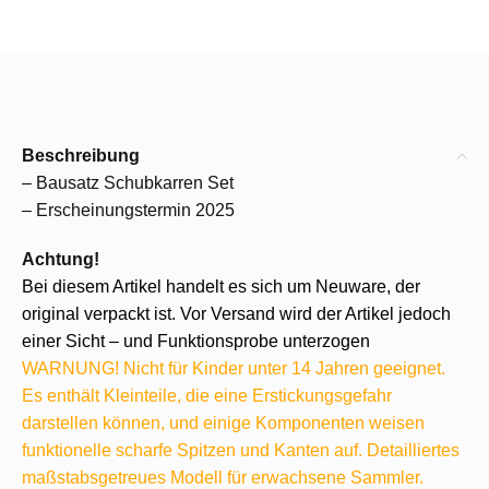
Beschreibung
– Bausatz Schubkarren Set
– Erscheinungstermin 2025
Achtung!
Bei diesem Artikel handelt es sich um Neuware, der
original verpackt ist. Vor Versand wird der Artikel jedoch
einer Sicht – und Funktionsprobe unterzogen
WARNUNG! Nicht für Kinder unter 14 Jahren geeignet.
Es enthält Kleinteile, die eine Erstickungsgefahr
darstellen können, und einige Komponenten weisen
funktionelle scharfe Spitzen und Kanten auf. Detailliertes
maßstabsgetreues Modell für erwachsene Sammler.