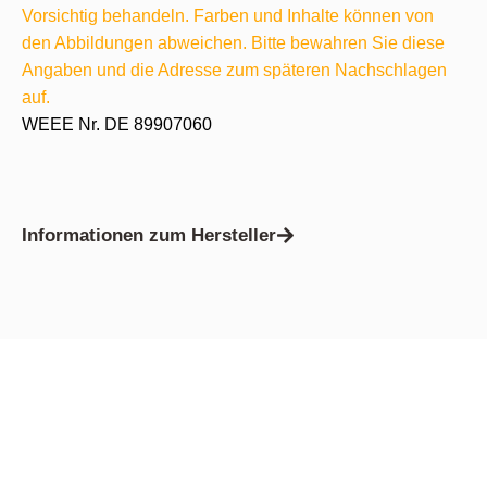
Vorsichtig behandeln. Farben und Inhalte können von
den Abbildungen abweichen. Bitte bewahren Sie diese
Angaben und die Adresse zum späteren Nachschlagen
auf.
WEEE Nr. DE 89907060
Informationen zum Hersteller