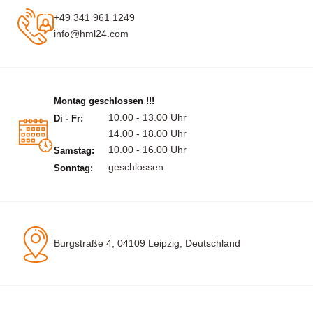
+49 341 961 1249
info@hml24.com
Montag geschlossen !!!
10.00 - 13.00 Uhr
Di - Fr:
14.00 - 18.00 Uhr
10.00 - 16.00 Uhr
Samstag:
geschlossen
Sonntag:
Burgstraße 4, 04109 Leipzig, Deutschland