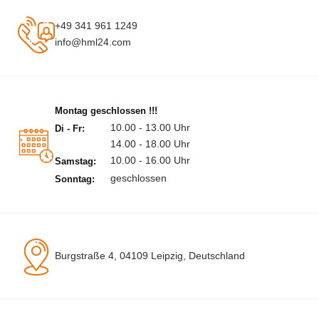
+49 341 961 1249
info@hml24.com
Montag geschlossen !!!
10.00 - 13.00 Uhr
Di - Fr:
14.00 - 18.00 Uhr
10.00 - 16.00 Uhr
Samstag:
geschlossen
Sonntag:
Burgstraße 4, 04109 Leipzig, Deutschland