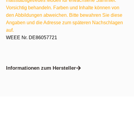
maßstabsgetreues Modell für erwachsene Sammler.
Vorsichtig behandeln. Farben und Inhalte können von
den Abbildungen abweichen. Bitte bewahren Sie diese
Angaben und die Adresse zum späteren Nachschlagen
auf.
WEEE Nr. DE86057721
Informationen zum Hersteller