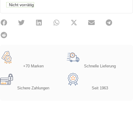
Nicht vorrätig
+70 Marken
Schnelle Lieferung
Sichere Zahlungen
Seit 1963