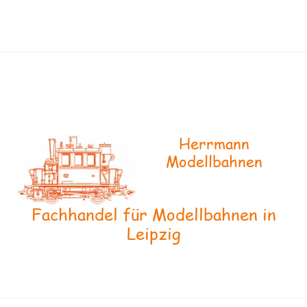
Herrmann
Modellbahnen
Fachhandel für Modellbahnen in
Leipzig