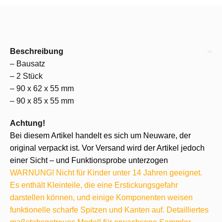
Beschreibung
– Bausatz
– 2 Stück
– 90 x 62 x 55 mm
– 90 x 85 x 55 mm
Achtung!
Bei diesem Artikel handelt es sich um Neuware, der
original verpackt ist. Vor Versand wird der Artikel jedoch
einer Sicht – und Funktionsprobe unterzogen
WARNUNG! Nicht für Kinder unter 14 Jahren geeignet.
Es enthält Kleinteile, die eine Erstickungsgefahr
darstellen können, und einige Komponenten weisen
funktionelle scharfe Spitzen und Kanten auf. Detailliertes