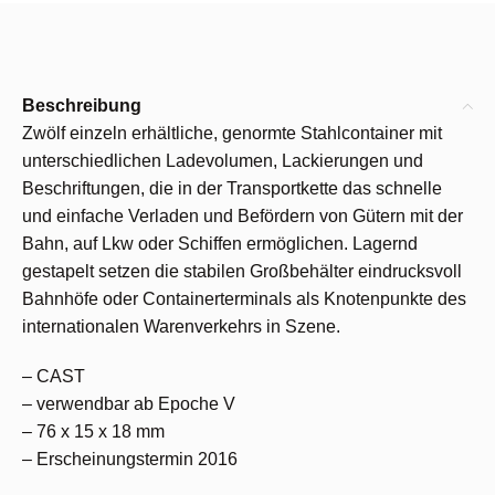
Beschreibung
Zwölf einzeln erhältliche, genormte Stahlcontainer mit
unterschiedlichen Ladevolumen, Lackierungen und
Beschriftungen, die in der Transportkette das schnelle
und einfache Verladen und Befördern von Gütern mit der
Bahn, auf Lkw oder Schiffen ermöglichen. Lagernd
gestapelt setzen die stabilen Großbehälter eindrucksvoll
Bahnhöfe oder Containerterminals als Knotenpunkte des
internationalen Warenverkehrs in Szene.
– CAST
– verwendbar ab Epoche V
– 76 x 15 x 18 mm
– Erscheinungstermin 2016