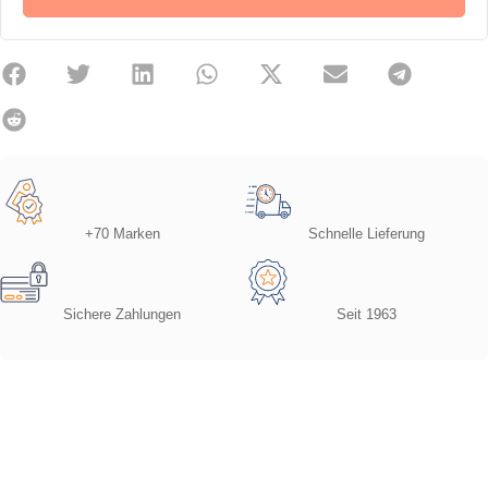
+70 Marken
Schnelle Lieferung
Sichere Zahlungen
Seit 1963