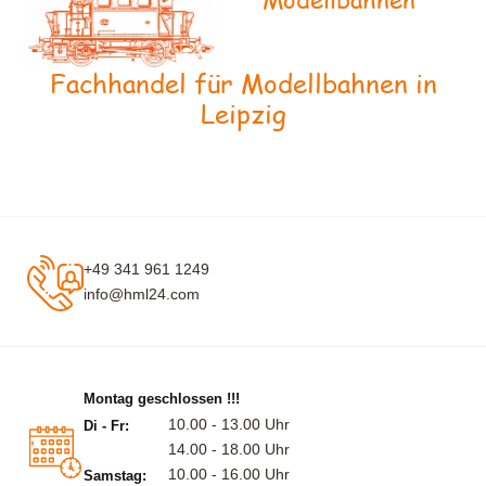
Fachhandel für Modellbahnen in
Leipzig
+49 341 961 1249
info@hml24.com
Montag geschlossen !!!
10.00 - 13.00 Uhr
Di - Fr:
14.00 - 18.00 Uhr
10.00 - 16.00 Uhr
Samstag: