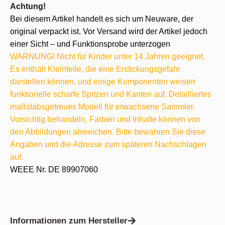
Achtung!
Bei diesem Artikel handelt es sich um Neuware, der
original verpackt ist. Vor Versand wird der Artikel jedoch
einer Sicht – und Funktionsprobe unterzogen
WARNUNG! Nicht für Kinder unter 14 Jahren geeignet.
Es enthält Kleinteile, die eine Erstickungsgefahr
darstellen können, und einige Komponenten weisen
funktionelle scharfe Spitzen und Kanten auf. Detailliertes
maßstabsgetreues Modell für erwachsene Sammler.
Vorsichtig behandeln. Farben und Inhalte können von
den Abbildungen abweichen. Bitte bewahren Sie diese
Angaben und die Adresse zum späteren Nachschlagen
auf.
WEEE Nr. DE 89907060
Informationen zum Hersteller