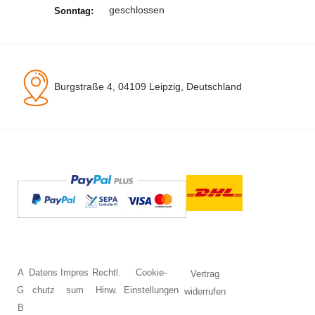
geschlossen
Sonntag:
Burgstraße 4, 04109 Leipzig, Deutschland
A
Datens
Impres
Rechtl.
Cookie-
Vertrag
G
chutz
sum
Hinw.
Einstellungen
widerrufen
B