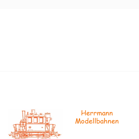
Herrmann
Modellbahnen