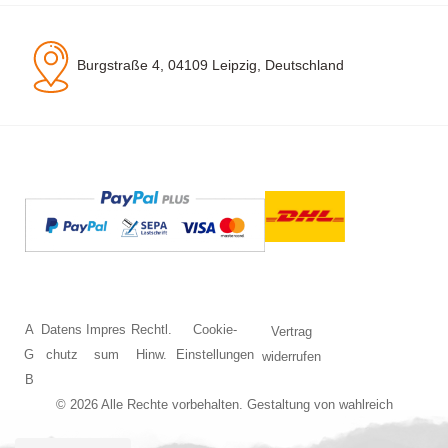
Burgstraße 4, 04109 Leipzig, Deutschland
A
Datens
Impres
Rechtl.
Cookie-
Vertrag
G
chutz
sum
Hinw.
Einstellungen
widerrufen
B
© 2026 Alle Rechte vorbehalten. Gestaltung von
wahlreich