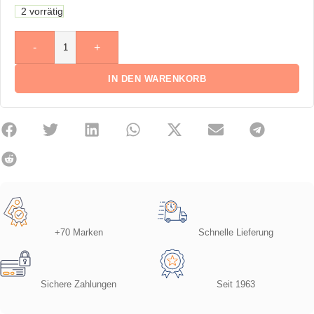
2 vorrätig
-
+
IN DEN WARENKORB
+70 Marken
Schnelle Lieferung
Sichere Zahlungen
Seit 1963