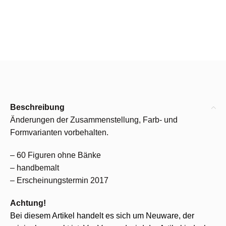
Beschreibung
Änderungen der Zusammenstellung, Farb- und
Formvarianten vorbehalten.
– 60 Figuren ohne Bänke
– handbemalt
– Erscheinungstermin 2017
Achtung!
Bei diesem Artikel handelt es sich um Neuware, der