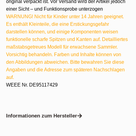
original verpackt ist. Vor Versand wird der Artikel jedoch
einer Sicht – und Funktionsprobe unterzogen
WARNUNG! Nicht für Kinder unter 14 Jahren geeignet.
Es enthält Kleinteile, die eine Erstickungsgefahr
darstellen können, und einige Komponenten weisen
funktionelle scharfe Spitzen und Kanten auf. Detailliertes
maßstabsgetreues Modell für erwachsene Sammler.
Vorsichtig behandeln. Farben und Inhalte können von
den Abbildungen abweichen. Bitte bewahren Sie diese
Angaben und die Adresse zum späteren Nachschlagen
auf.
WEEE Nr. DE95117429
Informationen zum Hersteller