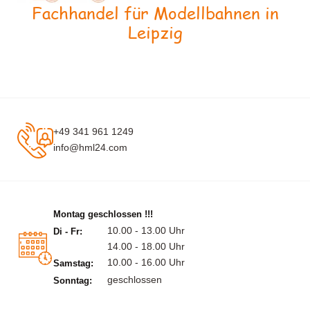
Fachhandel für Modellbahnen in
Leipzig
+49 341 961 1249
info@hml24.com
Montag geschlossen !!!
10.00 - 13.00 Uhr
Di - Fr:
14.00 - 18.00 Uhr
10.00 - 16.00 Uhr
Samstag:
geschlossen
Sonntag: