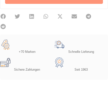
+70 Marken
Schnelle Lieferung
Sichere Zahlungen
Seit 1963