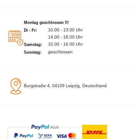
Montag geschlossen !!!
10.00 - 13.00 Uhr
Di - Fr:
14.00 - 18.00 Uhr
10.00 - 16.00 Uhr
Samstag:
geschlossen
Sonntag:
Burgstraße 4, 04109 Leipzig, Deutschland