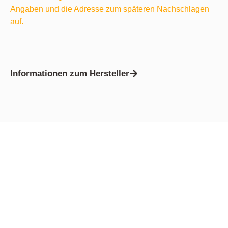
Angaben und die Adresse zum späteren Nachschlagen
auf.
Informationen zum Hersteller