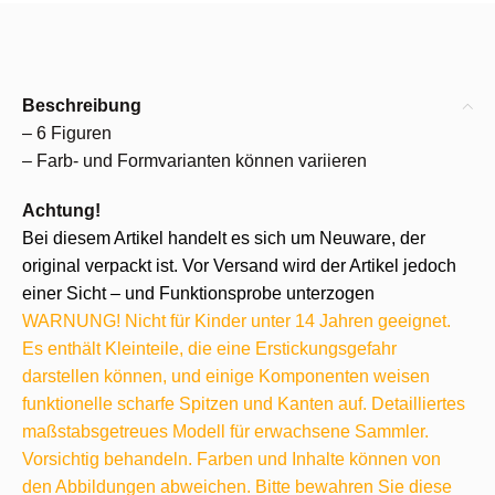
Beschreibung
– 6 Figuren
– Farb- und Formvarianten können variieren
Achtung!
Bei diesem Artikel handelt es sich um Neuware, der
original verpackt ist. Vor Versand wird der Artikel jedoch
einer Sicht – und Funktionsprobe unterzogen
WARNUNG! Nicht für Kinder unter 14 Jahren geeignet.
Es enthält Kleinteile, die eine Erstickungsgefahr
darstellen können, und einige Komponenten weisen
funktionelle scharfe Spitzen und Kanten auf. Detailliertes
maßstabsgetreues Modell für erwachsene Sammler.
Vorsichtig behandeln. Farben und Inhalte können von
den Abbildungen abweichen. Bitte bewahren Sie diese