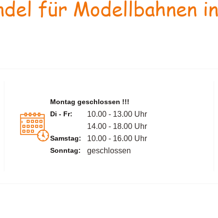
del für Modellbahnen in
Montag geschlossen !!!
Di - Fr:
10.00 - 13.00 Uhr
14.00 - 18.00 Uhr
Samstag:
10.00 - 16.00 Uhr
Sonntag:
geschlossen