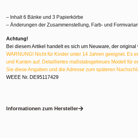
– Inhalt 6 Bänke und 3 Papierkörbe
– Änderungen der Zusammenstellung, Farb- und Formvarian
Achtung!
Bei diesem Artikel handelt es sich um Neuware, der original 
WARNUNG! Nicht für Kinder unter 14 Jahren geeignet. Es ent
und Kanten auf. Detailliertes maßstabsgetreues Modell für
Sie diese Angaben und die Adresse zum späteren Nachschl
WEEE Nr. DE95117429
Informationen zum Hersteller