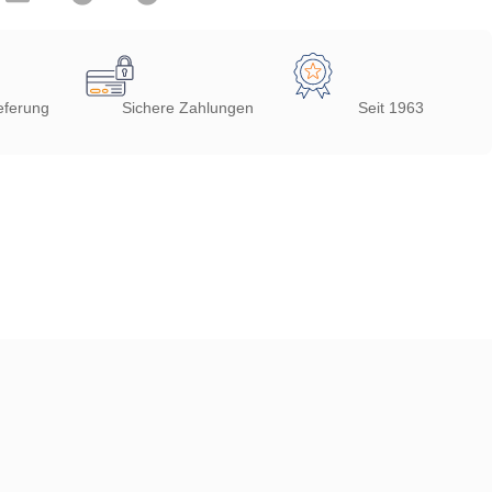
eferung
Sichere Zahlungen
Seit 1963