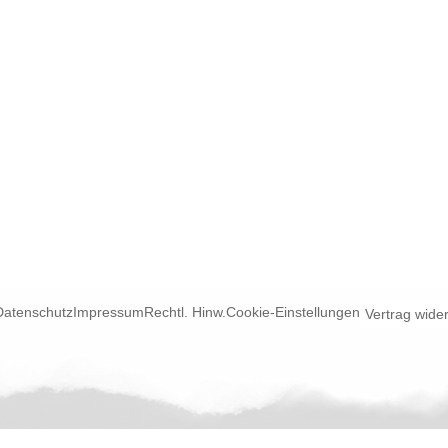
Datenschutz
Impressum
Rechtl. Hinw.
Cookie-Einstellungen
Vertrag wide