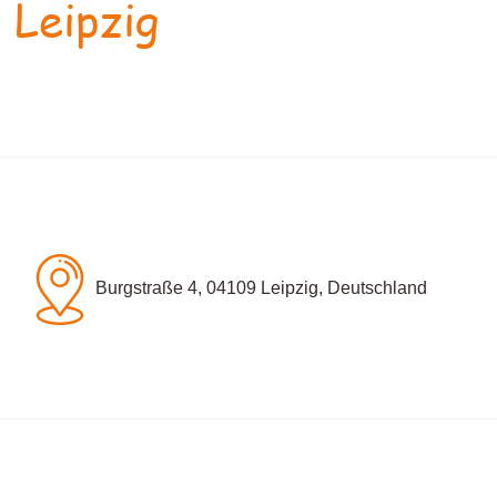
 Leipzig
Burgstraße 4, 04109 Leipzig, Deutschland