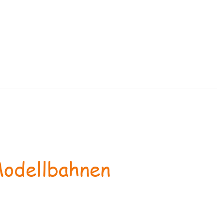
odellbahnen