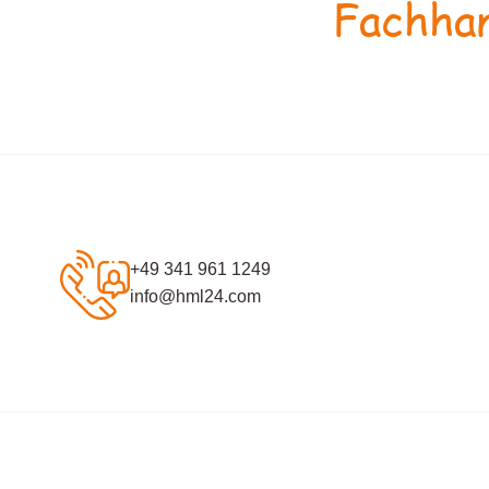
Fachhan
+49 341 961 1249
info@hml24.com