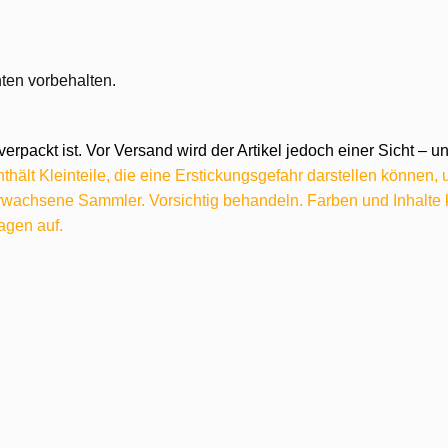
ten vorbehalten.
verpackt ist. Vor Versand wird der Artikel jedoch einer Sicht –
hält Kleinteile, die eine Erstickungsgefahr darstellen können,
 erwachsene Sammler. Vorsichtig behandeln. Farben und Inhalt
agen auf.