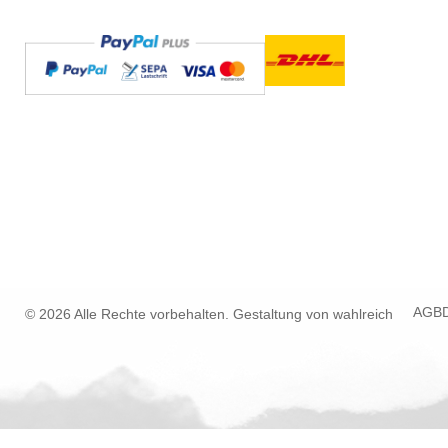
AGB
© 2026 Alle Rechte vorbehalten. Gestaltung von
wahlreich