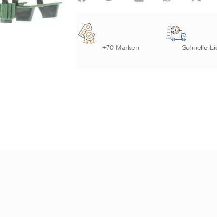
+70 Marken
Schnelle Li