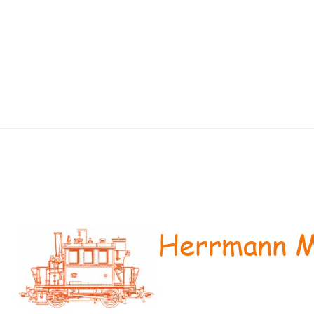
Herrmann M