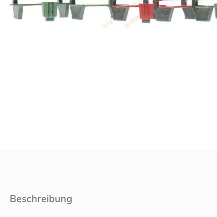
Beschreibung