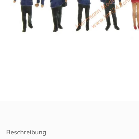
Beschreibung