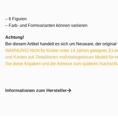
– 6 Figuren
– Farb- und Formvarianten können variieren
Achtung!
Bei diesem Artikel handelt es sich um Neuware, der original 
WARNUNG! Nicht für Kinder unter 14 Jahren geeignet. Es ent
und Kanten auf. Detailliertes maßstabsgetreues Modell für
Sie diese Angaben und die Adresse zum späteren Nachschl
Informationen zum Hersteller