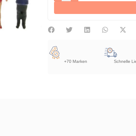
+70 Marken
Schnelle Li