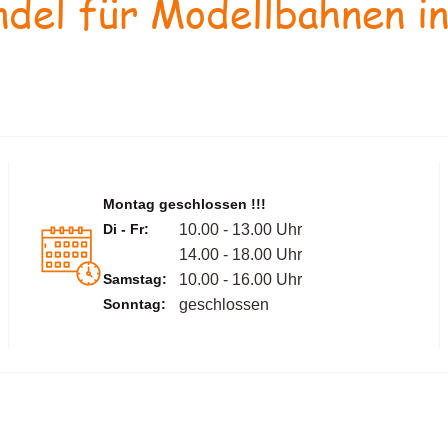
del für Modellbahnen in
Montag geschlossen !!!
Di - Fr:
10.00 - 13.00 Uhr
14.00 - 18.00 Uhr
Samstag:
10.00 - 16.00 Uhr
Sonntag:
geschlossen