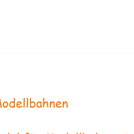
odellbahnen