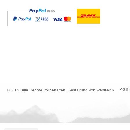
AGB
© 2026 Alle Rechte vorbehalten. Gestaltung von
wahlreich