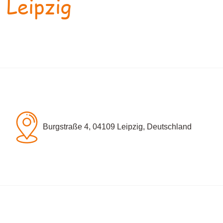
 Leipzig
Burgstraße 4, 04109 Leipzig, Deutschland