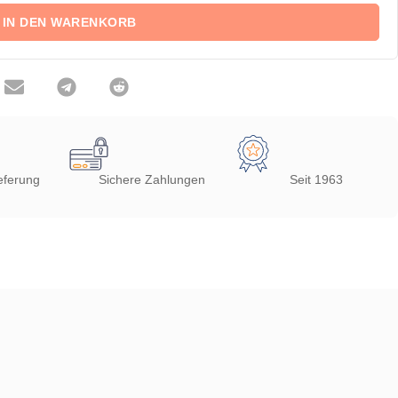
IN DEN WARENKORB
eferung
Sichere Zahlungen
Seit 1963