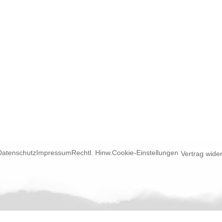
Datenschutz
Impressum
Rechtl. Hinw.
Cookie-Einstellungen
Vertrag wide