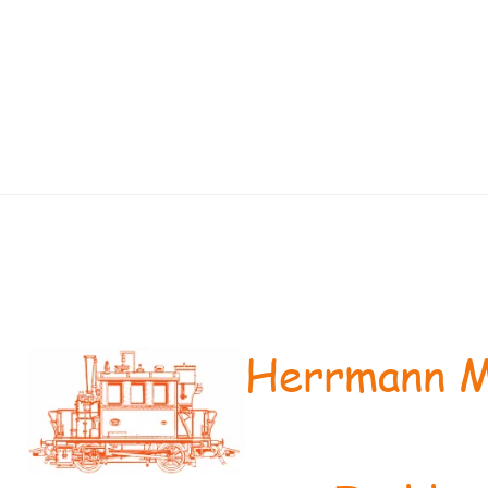
Herrmann M