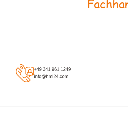
Fachhan
+49 341 961 1249
info@hml24.com