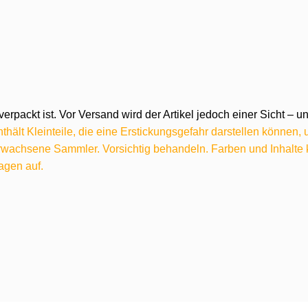
verpackt ist. Vor Versand wird der Artikel jedoch einer Sicht –
hält Kleinteile, die eine Erstickungsgefahr darstellen können,
 erwachsene Sammler. Vorsichtig behandeln. Farben und Inhalt
agen auf.