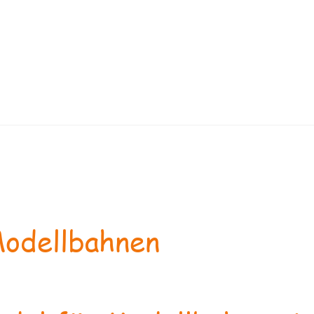
odellbahnen