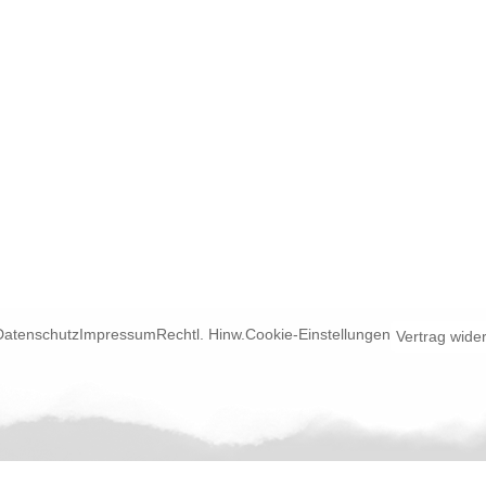
Datenschutz
Impressum
Rechtl. Hinw.
Cookie-Einstellungen
Vertrag wide