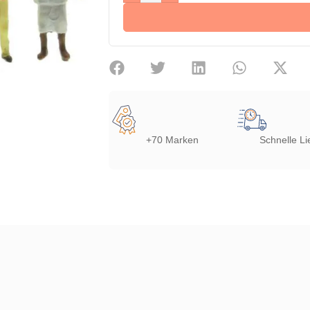
+70 Marken
Schnelle Li