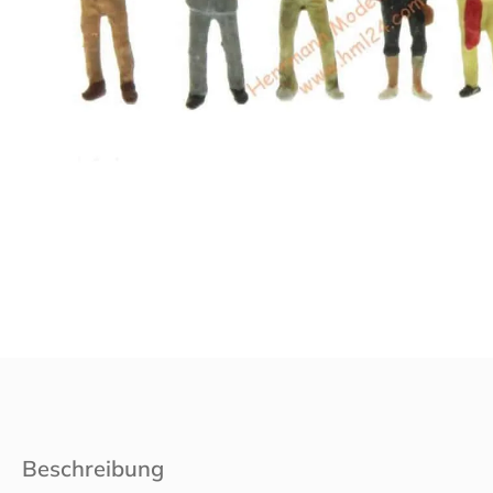
Beschreibung