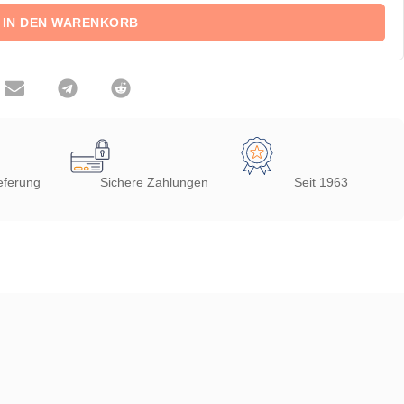
IN DEN WARENKORB
eferung
Sichere Zahlungen
Seit 1963