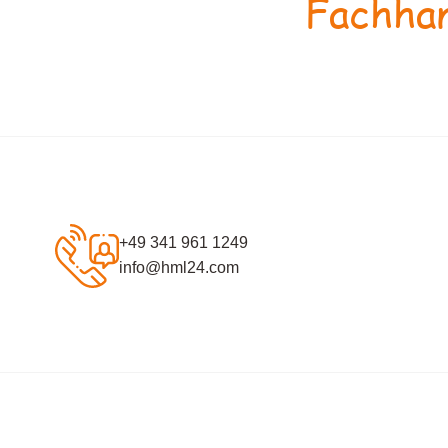
Fachhan
+49 341 961 1249
info@hml24.com