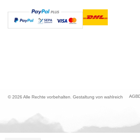
AGB
© 2026 Alle Rechte vorbehalten. Gestaltung von
wahlreich