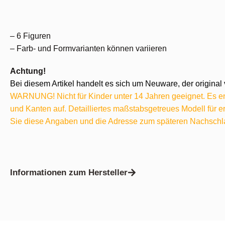
– 6 Figuren
– Farb- und Formvarianten können variieren
Achtung!
Bei diesem Artikel handelt es sich um Neuware, der original 
WARNUNG! Nicht für Kinder unter 14 Jahren geeignet. Es ent
und Kanten auf. Detailliertes maßstabsgetreues Modell für
Sie diese Angaben und die Adresse zum späteren Nachschl
Informationen zum Hersteller