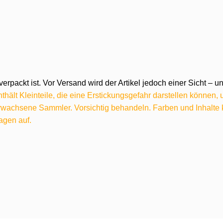
verpackt ist. Vor Versand wird der Artikel jedoch einer Sicht –
hält Kleinteile, die eine Erstickungsgefahr darstellen können,
 erwachsene Sammler. Vorsichtig behandeln. Farben und Inhalt
agen auf.