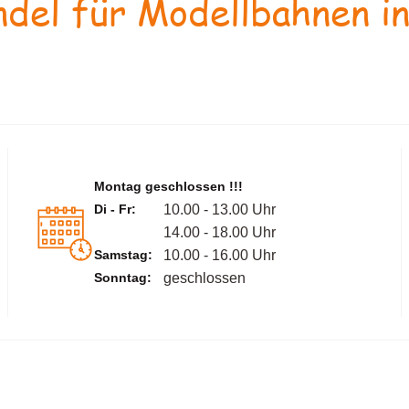
del für Modellbahnen in
Montag geschlossen !!!
Di - Fr:
10.00 - 13.00 Uhr
14.00 - 18.00 Uhr
Samstag:
10.00 - 16.00 Uhr
Sonntag:
geschlossen