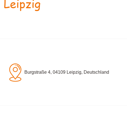
 Leipzig
Burgstraße 4, 04109 Leipzig, Deutschland