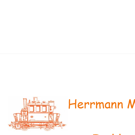
Herrmann M