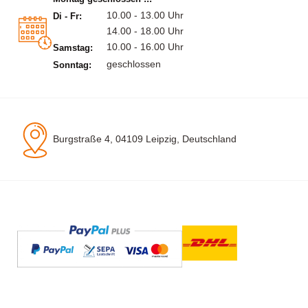
10.00 - 13.00 Uhr
Di - Fr:
14.00 - 18.00 Uhr
10.00 - 16.00 Uhr
Samstag:
geschlossen
Sonntag:
Burgstraße 4, 04109 Leipzig, Deutschland