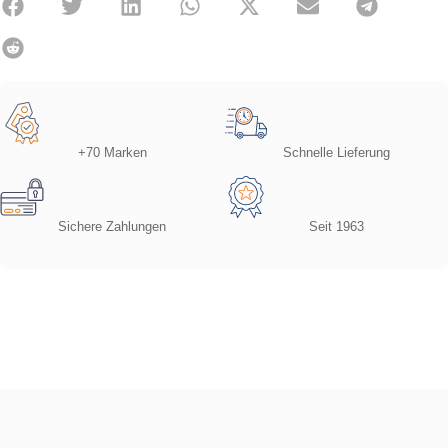
+70 Marken
Schnelle Lieferung
Sichere Zahlungen
Seit 1963