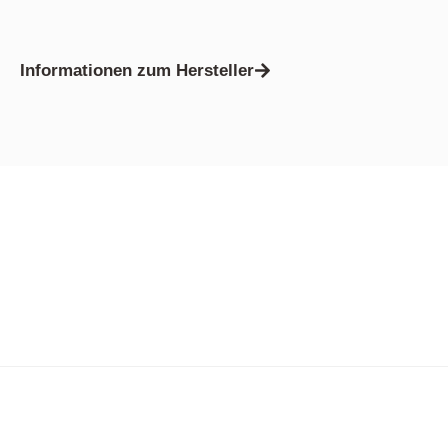
Informationen zum Hersteller