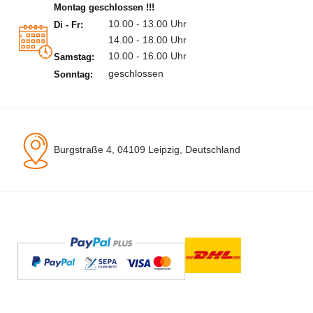
Montag geschlossen !!!
10.00 - 13.00 Uhr
Di - Fr:
14.00 - 18.00 Uhr
10.00 - 16.00 Uhr
Samstag:
geschlossen
Sonntag:
Burgstraße 4, 04109 Leipzig, Deutschland