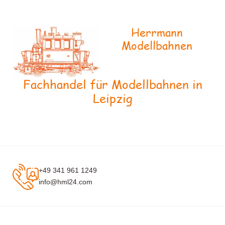
Herrmann
Modellbahnen
Fachhandel für Modellbahnen in
Leipzig
+49 341 961 1249
info@hml24.com