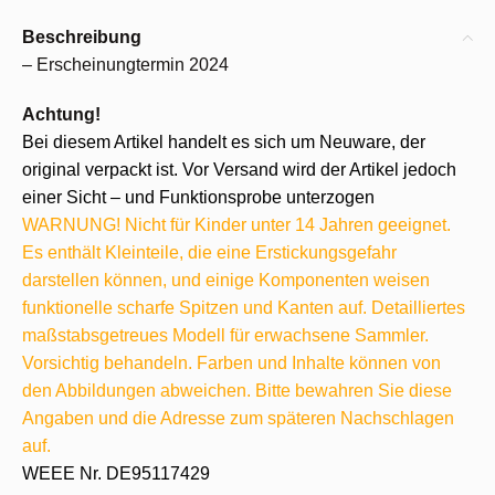
Beschreibung
– Erscheinungtermin 2024
Achtung!
Bei diesem Artikel handelt es sich um Neuware, der
original verpackt ist. Vor Versand wird der Artikel jedoch
einer Sicht – und Funktionsprobe unterzogen
WARNUNG! Nicht für Kinder unter 14 Jahren geeignet.
Es enthält Kleinteile, die eine Erstickungsgefahr
darstellen können, und einige Komponenten weisen
funktionelle scharfe Spitzen und Kanten auf. Detailliertes
maßstabsgetreues Modell für erwachsene Sammler.
Vorsichtig behandeln. Farben und Inhalte können von
den Abbildungen abweichen. Bitte bewahren Sie diese
Angaben und die Adresse zum späteren Nachschlagen
auf.
WEEE Nr. DE95117429