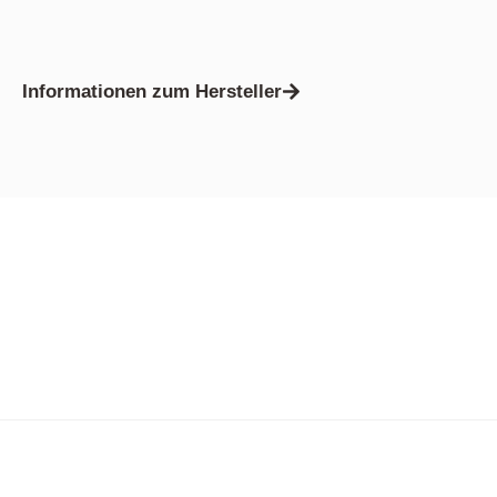
Informationen zum Hersteller