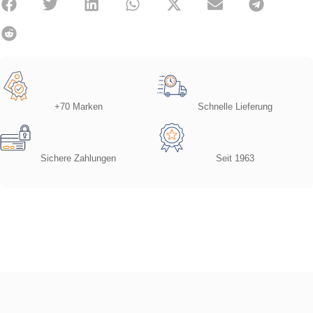
+70 Marken
Schnelle Lieferung
Sichere Zahlungen
Seit 1963