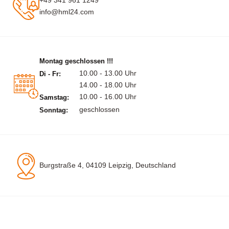
info@hml24.com
Montag geschlossen !!!
10.00 - 13.00 Uhr
Di - Fr:
14.00 - 18.00 Uhr
10.00 - 16.00 Uhr
Samstag:
geschlossen
Sonntag:
Burgstraße 4, 04109 Leipzig, Deutschland