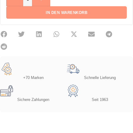
IN DEN WARENKORB
+70 Marken
Schnelle Lieferung
Sichere Zahlungen
Seit 1963