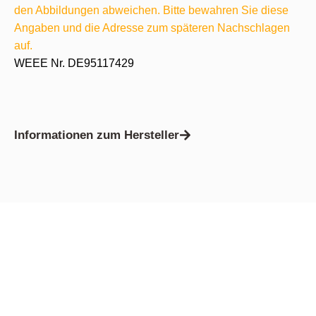
den Abbildungen abweichen. Bitte bewahren Sie diese
Angaben und die Adresse zum späteren Nachschlagen
auf.
WEEE Nr. DE95117429
Informationen zum Hersteller