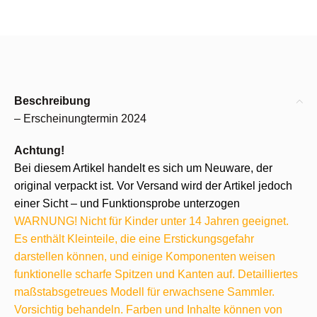
Beschreibung
– Erscheinungtermin 2024
Achtung!
Bei diesem Artikel handelt es sich um Neuware, der
original verpackt ist. Vor Versand wird der Artikel jedoch
einer Sicht – und Funktionsprobe unterzogen
WARNUNG! Nicht für Kinder unter 14 Jahren geeignet.
Es enthält Kleinteile, die eine Erstickungsgefahr
darstellen können, und einige Komponenten weisen
funktionelle scharfe Spitzen und Kanten auf. Detailliertes
maßstabsgetreues Modell für erwachsene Sammler.
Vorsichtig behandeln. Farben und Inhalte können von