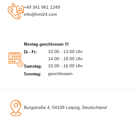
+49 341 961 1249
info@hml24.com
Montag geschlossen !!!
10.00 - 13.00 Uhr
Di - Fr:
14.00 - 18.00 Uhr
10.00 - 16.00 Uhr
Samstag:
geschlossen
Sonntag:
Burgstraße 4, 04109 Leipzig, Deutschland