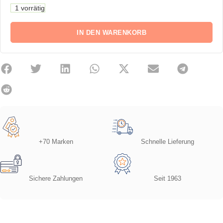
1 vorrätig
IN DEN WARENKORB
+70 Marken
Schnelle Lieferung
Sichere Zahlungen
Seit 1963