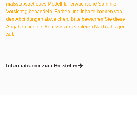
maßstabsgetreues Modell für erwachsene Sammler.
Vorsichtig behandeln. Farben und Inhalte können von
den Abbildungen abweichen. Bitte bewahren Sie diese
Angaben und die Adresse zum späteren Nachschlagen
auf.
Informationen zum Hersteller