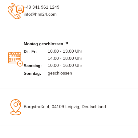
+49 341 961 1249
info@hml24.com
Montag geschlossen !!!
10.00 - 13.00 Uhr
Di - Fr:
14.00 - 18.00 Uhr
10.00 - 16.00 Uhr
Samstag:
geschlossen
Sonntag:
Burgstraße 4, 04109 Leipzig, Deutschland