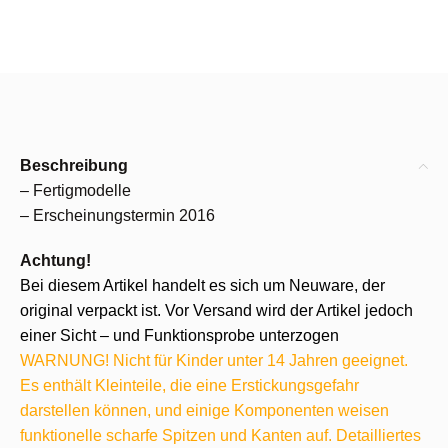
Beschreibung
– Fertigmodelle
– Erscheinungstermin 2016
Achtung!
Bei diesem Artikel handelt es sich um Neuware, der
original verpackt ist. Vor Versand wird der Artikel jedoch
einer Sicht – und Funktionsprobe unterzogen
WARNUNG! Nicht für Kinder unter 14 Jahren geeignet.
Es enthält Kleinteile, die eine Erstickungsgefahr
darstellen können, und einige Komponenten weisen
funktionelle scharfe Spitzen und Kanten auf. Detailliertes