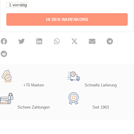
1 vorrätig
IN DEN WARENKORB
+70 Marken
Schnelle Lieferung
Sichere Zahlungen
Seit 1963