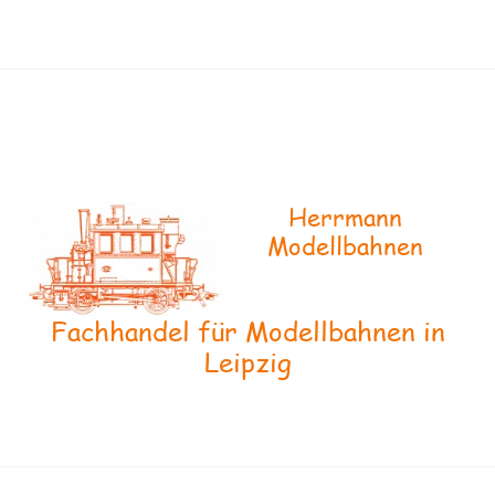
Herrmann
Modellbahnen
Fachhandel für Modellbahnen in
Leipzig