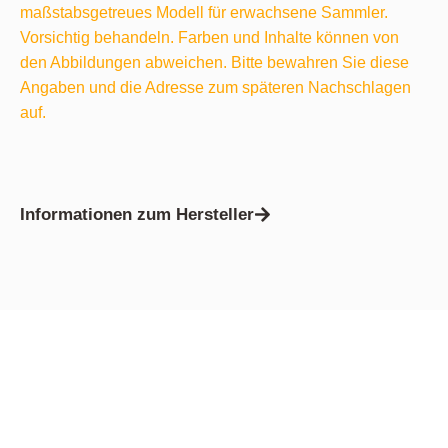
maßstabsgetreues Modell für erwachsene Sammler.
Vorsichtig behandeln. Farben und Inhalte können von
den Abbildungen abweichen. Bitte bewahren Sie diese
Angaben und die Adresse zum späteren Nachschlagen
auf.
Informationen zum Hersteller