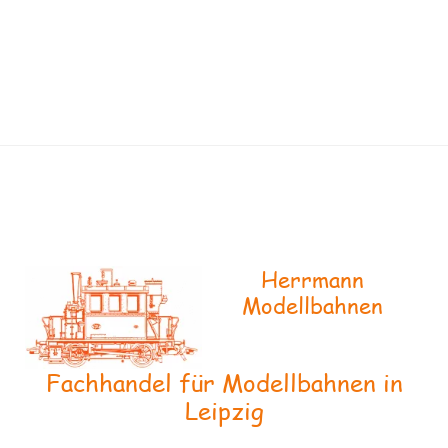
Herrmann
Modellbahnen
Fachhandel für Modellbahnen in
Leipzig