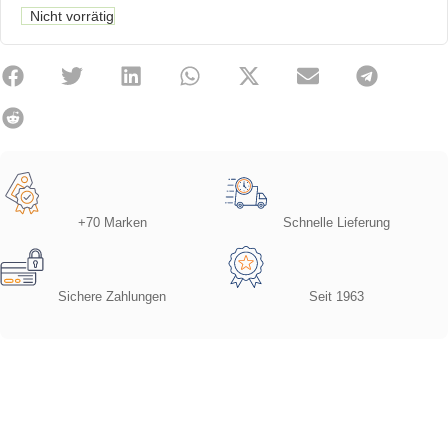
Nicht vorrätig
+70 Marken
Schnelle Lieferung
Sichere Zahlungen
Seit 1963