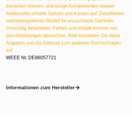
darstellen können, und einige Komponenten weisen
funktionelle scharfe Spitzen und Kanten auf. Detailliertes
maßstabsgetreues Modell für erwachsene Sammler.
Vorsichtig behandeln. Farben und Inhalte können von
den Abbildungen abweichen. Bitte bewahren Sie diese
Angaben und die Adresse zum späteren Nachschlagen
auf.
WEEE Nr. DE86057721
Informationen zum Hersteller