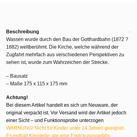
Beschreibung
Wassen wurde durch den Bau der Gotthardbahn (1872 ?
1882) weltberühmt. Die Kirche, welche während der
Zugfahrt mehrfach aus verschiedenen Perspektiven zu
sehen ist, wurde zum Wahrzeichen der Strecke.
– Bausatz
– Maße 175 x 115 x 175 mm
Achtung!
Bei diesem Artikel handelt es sich um Neuware, der
original verpackt ist. Vor Versand wird der Artikel jedoch
einer Sicht – und Funktionsprobe unterzogen
WARNUNG! Nicht für Kinder unter 14 Jahren geeignet.
Es enthält Kleinteile, die eine Erstickungsgefahr