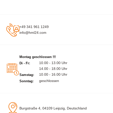
+49 341 961 1249
info@hml24.com
Montag geschlossen !!!
10.00 - 13.00 Uhr
Di - Fr:
14.00 - 18.00 Uhr
10.00 - 16.00 Uhr
Samstag:
geschlossen
Sonntag:
Burgstraße 4, 04109 Leipzig, Deutschland