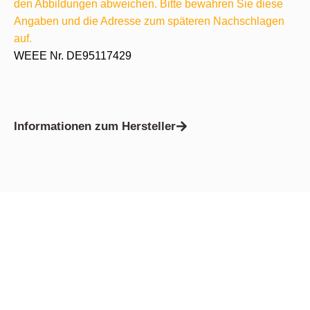
den Abbildungen abweichen. Bitte bewahren Sie diese
Angaben und die Adresse zum späteren Nachschlagen
auf.
WEEE Nr. DE95117429
Informationen zum Hersteller