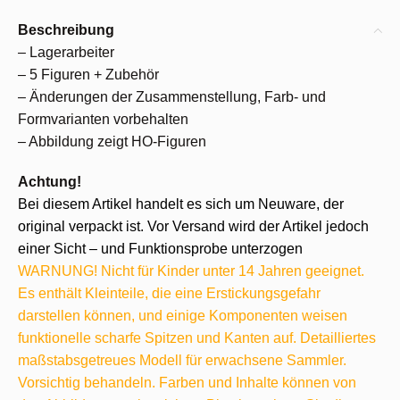
Beschreibung
– Lagerarbeiter
– 5 Figuren + Zubehör
– Änderungen der Zusammenstellung, Farb- und
Formvarianten vorbehalten
– Abbildung zeigt HO-Figuren
Achtung!
Bei diesem Artikel handelt es sich um Neuware, der
original verpackt ist. Vor Versand wird der Artikel jedoch
einer Sicht – und Funktionsprobe unterzogen
WARNUNG! Nicht für Kinder unter 14 Jahren geeignet.
Es enthält Kleinteile, die eine Erstickungsgefahr
darstellen können, und einige Komponenten weisen
funktionelle scharfe Spitzen und Kanten auf. Detailliertes
maßstabsgetreues Modell für erwachsene Sammler.
Vorsichtig behandeln. Farben und Inhalte können von