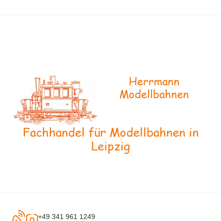
Herrmann
Modellbahnen
Fachhandel für Modellbahnen in
Leipzig
+49 341 961 1249