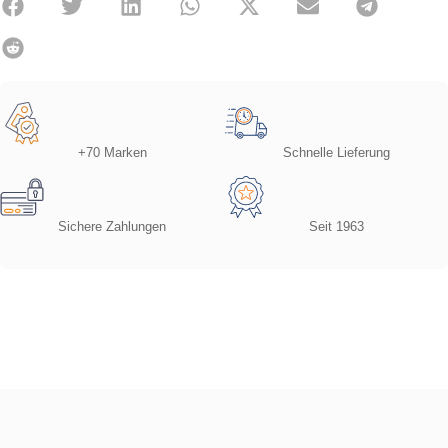
+70 Marken
Schnelle Lieferung
Sichere Zahlungen
Seit 1963