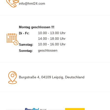
info@hml24.com
Montag geschlossen !!!
10.00 - 13.00 Uhr
Di - Fr:
14.00 - 18.00 Uhr
10.00 - 16.00 Uhr
Samstag:
geschlossen
Sonntag:
Burgstraße 4, 04109 Leipzig, Deutschland