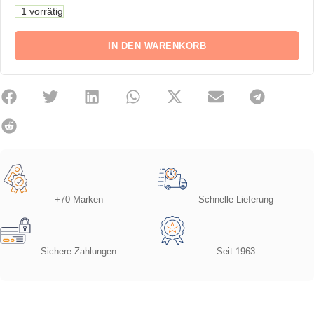
1 vorrätig
IN DEN WARENKORB
+70 Marken
Schnelle Lieferung
Sichere Zahlungen
Seit 1963