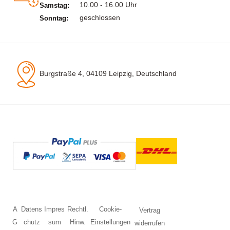
10.00 - 16.00 Uhr
Samstag:
geschlossen
Sonntag:
Burgstraße 4, 04109 Leipzig, Deutschland
A
Datens
Impres
Rechtl.
Cookie-
Vertrag
G
chutz
sum
Hinw.
Einstellungen
widerrufen