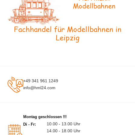
Modellbahnen
Fachhandel für Modellbahnen in
Leipzig
+49 341 961 1249
info@hml24.com
Montag geschlossen !!!
10.00 - 13.00 Uhr
Di - Fr:
14.00 - 18.00 Uhr