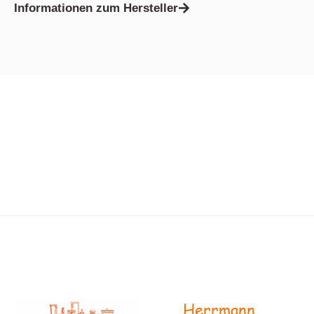
Informationen zum Hersteller
Herrmann