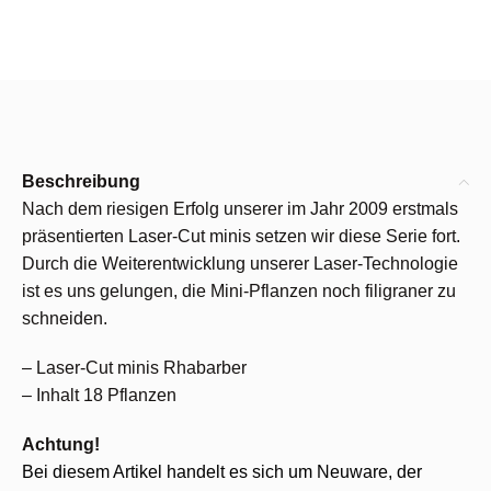
Beschreibung
Nach dem riesigen Erfolg unserer im Jahr 2009 erstmals
präsentierten Laser-Cut minis setzen wir diese Serie fort.
Durch die Weiterentwicklung unserer Laser-Technologie
ist es uns gelungen, die Mini-Pflanzen noch filigraner zu
schneiden.
– Laser-Cut minis Rhabarber
– Inhalt 18 Pflanzen
Achtung!
Bei diesem Artikel handelt es sich um Neuware, der