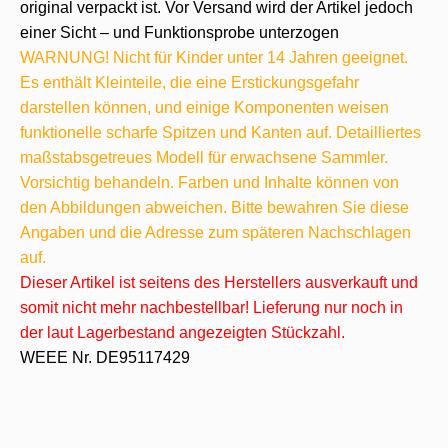
original verpackt ist. Vor Versand wird der Artikel jedoch
einer Sicht – und Funktionsprobe unterzogen
WARNUNG! Nicht für Kinder unter 14 Jahren geeignet.
Es enthält Kleinteile, die eine Erstickungsgefahr
darstellen können, und einige Komponenten weisen
funktionelle scharfe Spitzen und Kanten auf. Detailliertes
maßstabsgetreues Modell für erwachsene Sammler.
Vorsichtig behandeln. Farben und Inhalte können von
den Abbildungen abweichen. Bitte bewahren Sie diese
Angaben und die Adresse zum späteren Nachschlagen
auf.
Dieser Artikel ist seitens des Herstellers ausverkauft und
somit nicht mehr nachbestellbar! Lieferung nur noch in
der laut Lagerbestand angezeigten Stückzahl.
WEEE Nr. DE95117429