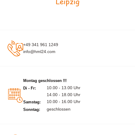
Leipzig
+49 341 961 1249
info@hml24.com
Montag geschlossen !!!
10.00 - 13.00 Uhr
Di - Fr:
14.00 - 18.00 Uhr
10.00 - 16.00 Uhr
Samstag:
geschlossen
Sonntag: