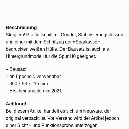
Beschreibung
Steig ein! Prallluftschiff mit Gondel, Stabilisierungsflossen
und einer mit dem Schriftzug der »Sparkasse«
bedruckten weißen Hülle. Der Bausatz ist auch als
Hintergrundmodell für die Spur H0 geeignet.
– Bausatz
– ab Epoche 5 verwendbar
– 360 x 93 x 115 mm
– Erscheinungstermin 2021
Achtung!
Bei diesem Artikel handelt es sich um Neuware, der
original verpackt ist. Vor Versand wird der Artikel jedoch
einer Sicht – und Funktionsprobe unterzogen