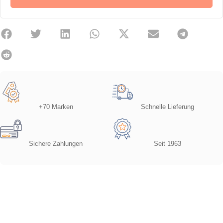
+70 Marken
Schnelle Lieferung
Sichere Zahlungen
Seit 1963