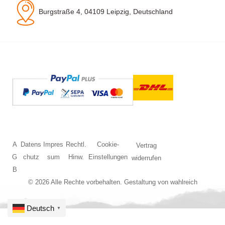
Burgstraße 4, 04109 Leipzig, Deutschland
A
Datens
Impres
Rechtl.
Cookie-
Vertrag
G
chutz
sum
Hinw.
Einstellungen
widerrufen
B
© 2026 Alle Rechte vorbehalten. Gestaltung von
wahlreich
Deutsch
▼