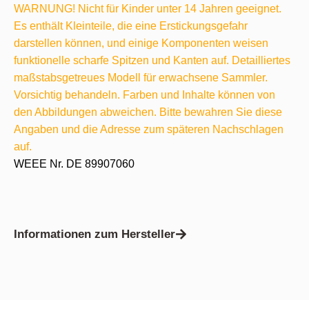
WARNUNG! Nicht für Kinder unter 14 Jahren geeignet.
Es enthält Kleinteile, die eine Erstickungsgefahr
darstellen können, und einige Komponenten weisen
funktionelle scharfe Spitzen und Kanten auf. Detailliertes
maßstabsgetreues Modell für erwachsene Sammler.
Vorsichtig behandeln. Farben und Inhalte können von
den Abbildungen abweichen. Bitte bewahren Sie diese
Angaben und die Adresse zum späteren Nachschlagen
auf.
WEEE Nr. DE 89907060
Informationen zum Hersteller