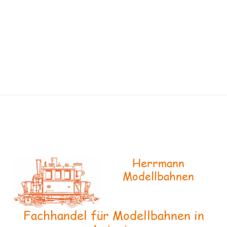
Herrmann
Modellbahnen
Fachhandel für Modellbahnen in