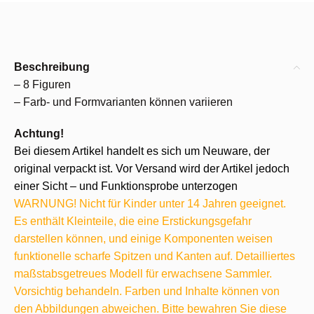
Beschreibung
– 8 Figuren
– Farb- und Formvarianten können variieren
Achtung!
Bei diesem Artikel handelt es sich um Neuware, der
original verpackt ist. Vor Versand wird der Artikel jedoch
einer Sicht – und Funktionsprobe unterzogen
WARNUNG! Nicht für Kinder unter 14 Jahren geeignet.
Es enthält Kleinteile, die eine Erstickungsgefahr
darstellen können, und einige Komponenten weisen
funktionelle scharfe Spitzen und Kanten auf. Detailliertes
maßstabsgetreues Modell für erwachsene Sammler.
Vorsichtig behandeln. Farben und Inhalte können von
den Abbildungen abweichen. Bitte bewahren Sie diese