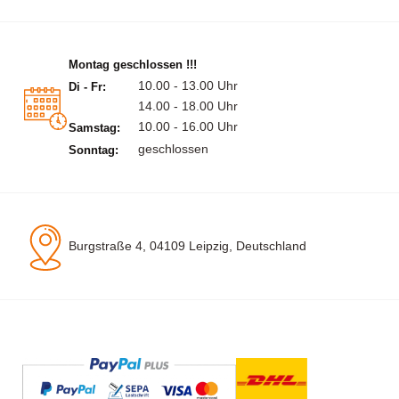
Montag geschlossen !!!
10.00 - 13.00 Uhr
Di - Fr:
14.00 - 18.00 Uhr
10.00 - 16.00 Uhr
Samstag:
geschlossen
Sonntag:
Burgstraße 4, 04109 Leipzig, Deutschland