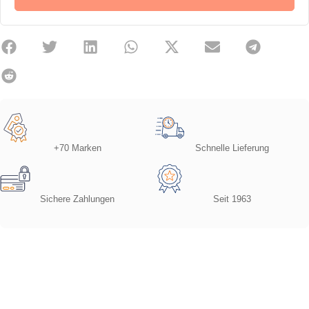
+70 Marken
Schnelle Lieferung
Sichere Zahlungen
Seit 1963