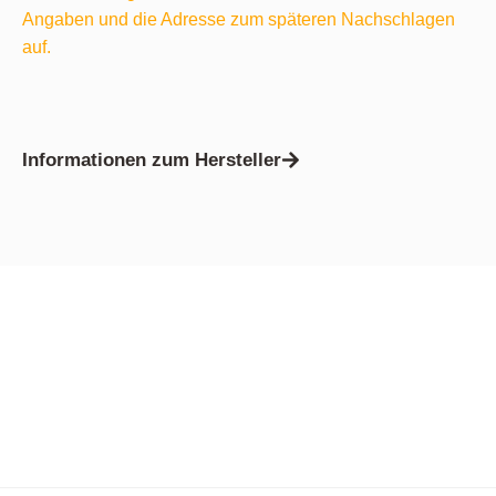
Angaben und die Adresse zum späteren Nachschlagen
auf.
Informationen zum Hersteller