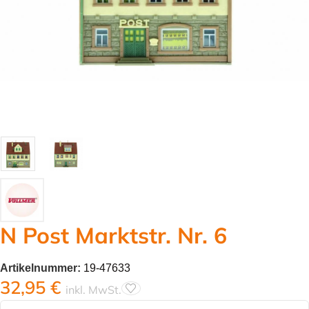
N Post Marktstr. Nr. 6
Artikelnummer:
19-47633
32,95
€
inkl. MwSt.