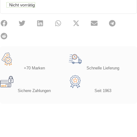
Nicht vorrätig
+70 Marken
Schnelle Lieferung
Sichere Zahlungen
Seit 1963