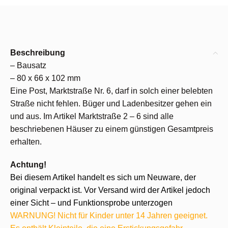
Beschreibung
– Bausatz
– 80 x 66 x 102 mm
Eine Post, Marktstraße Nr. 6, darf in solch einer belebten
Straße nicht fehlen. Büger und Ladenbesitzer gehen ein
und aus. Im Artikel Marktstraße 2 – 6 sind alle
beschriebenen Häuser zu einem günstigen Gesamtpreis
erhalten.
Achtung!
Bei diesem Artikel handelt es sich um Neuware, der
original verpackt ist. Vor Versand wird der Artikel jedoch
einer Sicht – und Funktionsprobe unterzogen
WARNUNG! Nicht für Kinder unter 14 Jahren geeignet.