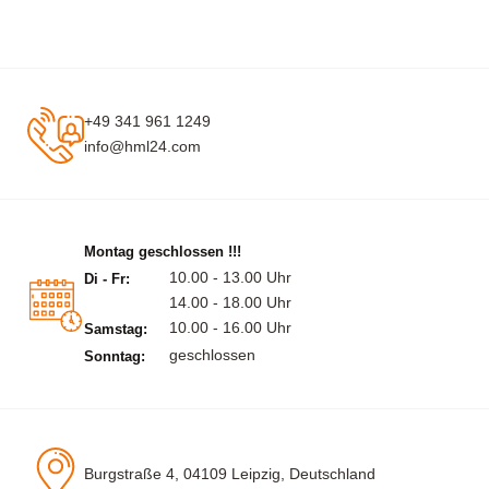
+49 341 961 1249
info@hml24.com
Montag geschlossen !!!
10.00 - 13.00 Uhr
Di - Fr:
14.00 - 18.00 Uhr
10.00 - 16.00 Uhr
Samstag:
geschlossen
Sonntag:
Burgstraße 4, 04109 Leipzig, Deutschland