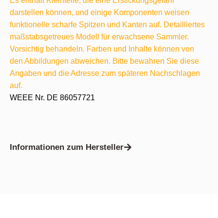
Es enthält Kleinteile, die eine Erstickungsgefahr
darstellen können, und einige Komponenten weisen
funktionelle scharfe Spitzen und Kanten auf. Detailliertes
maßstabsgetreues Modell für erwachsene Sammler.
Vorsichtig behandeln. Farben und Inhalte können von
den Abbildungen abweichen. Bitte bewahren Sie diese
Angaben und die Adresse zum späteren Nachschlagen
auf.
WEEE Nr. DE 86057721
Informationen zum Hersteller