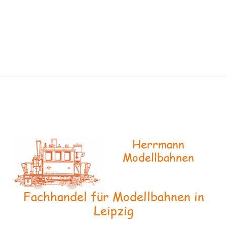
Herrmann
Modellbahnen
Fachhandel für Modellbahnen in
Leipzig