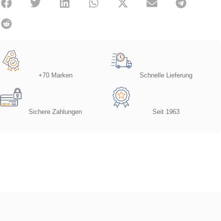
+70 Marken
Schnelle Lieferung
Sichere Zahlungen
Seit 1963