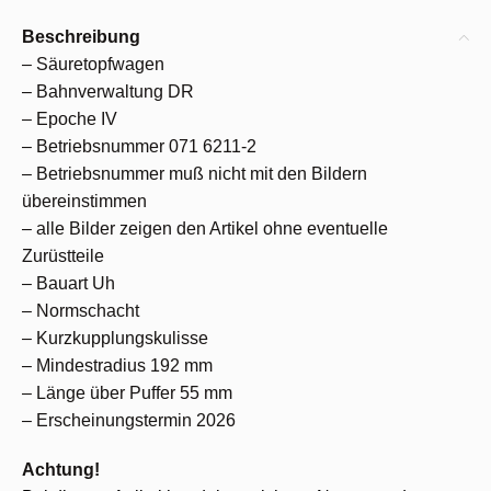
Beschreibung
– Säuretopfwagen
– Bahnverwaltung DR
– Epoche IV
– Betriebsnummer 071 6211-2
– Betriebsnummer muß nicht mit den Bildern
übereinstimmen
– alle Bilder zeigen den Artikel ohne eventuelle
Zurüstteile
– Bauart Uh
– Normschacht
– Kurzkupplungskulisse
– Mindestradius 192 mm
– Länge über Puffer 55 mm
– Erscheinungstermin 2026
Achtung!