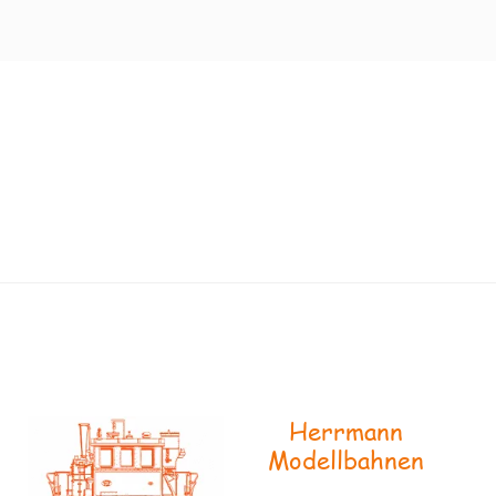
Herrmann
Modellbahnen