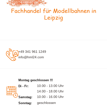
Fachhandel für Modellbahnen in
Leipzig
+49 341 961 1249
info@hml24.com
Montag geschlossen !!!
10.00 - 13.00 Uhr
Di - Fr:
14.00 - 18.00 Uhr
10.00 - 16.00 Uhr
Samstag:
geschlossen
Sonntag: