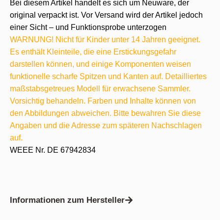
Bei diesem Artikel handelt es sich um Neuware, der
original verpackt ist. Vor Versand wird der Artikel jedoch
einer Sicht – und Funktionsprobe unterzogen
WARNUNG! Nicht für Kinder unter 14 Jahren geeignet.
Es enthält Kleinteile, die eine Erstickungsgefahr
darstellen können, und einige Komponenten weisen
funktionelle scharfe Spitzen und Kanten auf. Detailliertes
maßstabsgetreues Modell für erwachsene Sammler.
Vorsichtig behandeln. Farben und Inhalte können von
den Abbildungen abweichen. Bitte bewahren Sie diese
Angaben und die Adresse zum späteren Nachschlagen
auf.
WEEE Nr. DE 67942834
Informationen zum Hersteller