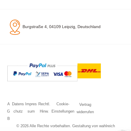
Burgstraße 4, 04109 Leipzig, Deutschland
A
Datens
Impres
Rechtl.
Cookie-
Vertrag
G
chutz
sum
Hinw.
Einstellungen
widerrufen
B
© 2026 Alle Rechte vorbehalten. Gestaltung von
wahlreich