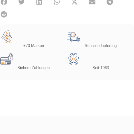
+70 Marken
Schnelle Lieferung
Sichere Zahlungen
Seit 1963