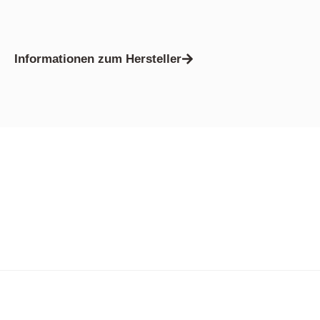
Informationen zum Hersteller