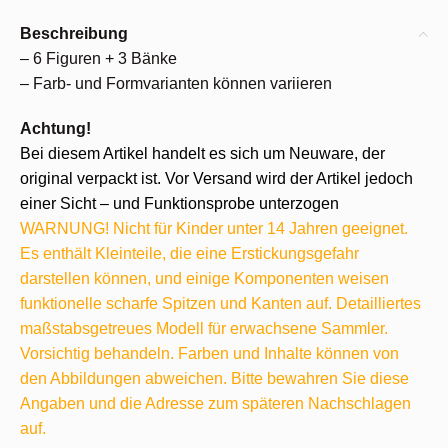
Beschreibung
– 6 Figuren + 3 Bänke
– Farb- und Formvarianten können variieren
Achtung!
Bei diesem Artikel handelt es sich um Neuware, der
original verpackt ist. Vor Versand wird der Artikel jedoch
einer Sicht – und Funktionsprobe unterzogen
WARNUNG! Nicht für Kinder unter 14 Jahren geeignet.
Es enthält Kleinteile, die eine Erstickungsgefahr
darstellen können, und einige Komponenten weisen
funktionelle scharfe Spitzen und Kanten auf. Detailliertes
maßstabsgetreues Modell für erwachsene Sammler.
Vorsichtig behandeln. Farben und Inhalte können von
den Abbildungen abweichen. Bitte bewahren Sie diese
Angaben und die Adresse zum späteren Nachschlagen
auf.