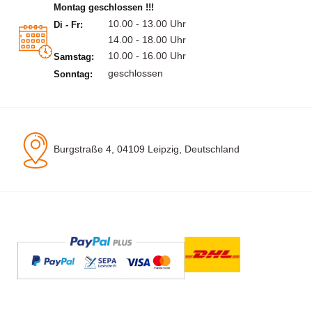
Montag geschlossen !!!
10.00 - 13.00 Uhr
Di - Fr:
14.00 - 18.00 Uhr
10.00 - 16.00 Uhr
Samstag:
geschlossen
Sonntag:
Burgstraße 4, 04109 Leipzig, Deutschland