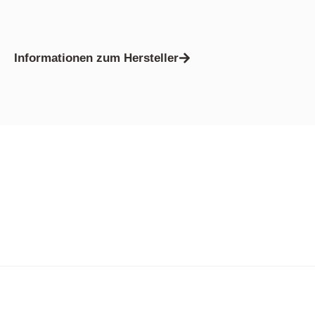
Informationen zum Hersteller