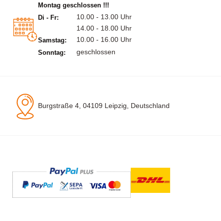
Montag geschlossen !!!
10.00 - 13.00 Uhr
Di - Fr:
14.00 - 18.00 Uhr
10.00 - 16.00 Uhr
Samstag:
geschlossen
Sonntag:
Burgstraße 4, 04109 Leipzig, Deutschland