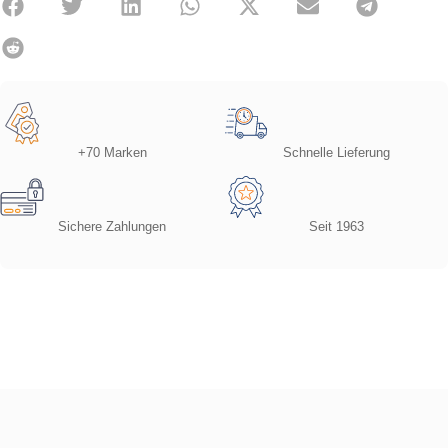
+70 Marken
Schnelle Lieferung
Sichere Zahlungen
Seit 1963