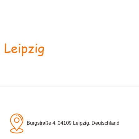
 Leipzig
Burgstraße 4, 04109 Leipzig, Deutschland