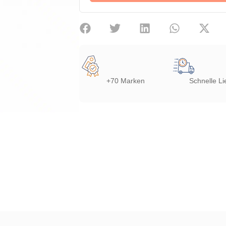
+70 Marken
Schnelle Li