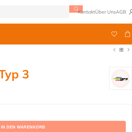
Kontakt
Über Uns
AGB
 Typ 3
IN DEN WARENKORB