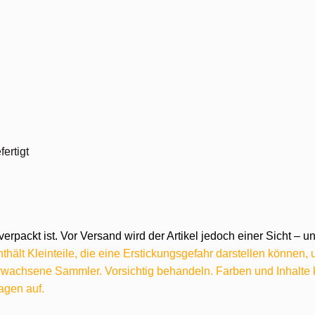
ertigt
verpackt ist. Vor Versand wird der Artikel jedoch einer Sicht –
hält Kleinteile, die eine Erstickungsgefahr darstellen können,
 erwachsene Sammler. Vorsichtig behandeln. Farben und Inhalt
agen auf.