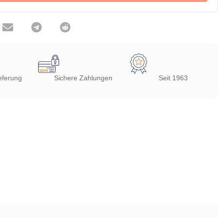
eferung
Sichere Zahlungen
Seit 1963