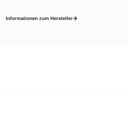
Informationen zum Hersteller