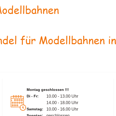
odellbahnen
del für Modellbahnen in
Montag geschlossen !!!
Di - Fr:
10.00 - 13.00 Uhr
14.00 - 18.00 Uhr
Samstag:
10.00 - 16.00 Uhr
Sonntag:
geschlossen