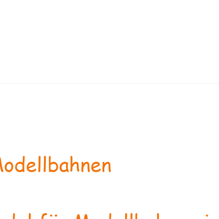
odellbahnen