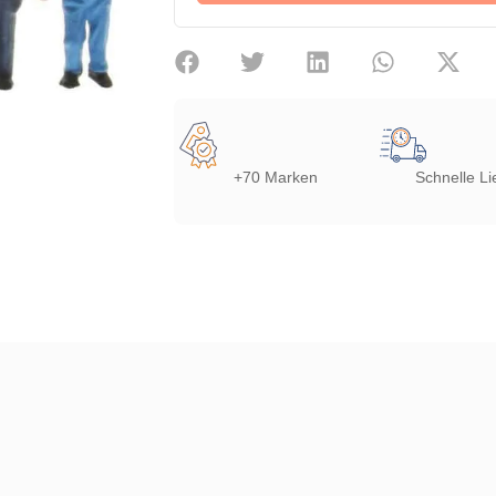
+70 Marken
Schnelle Li