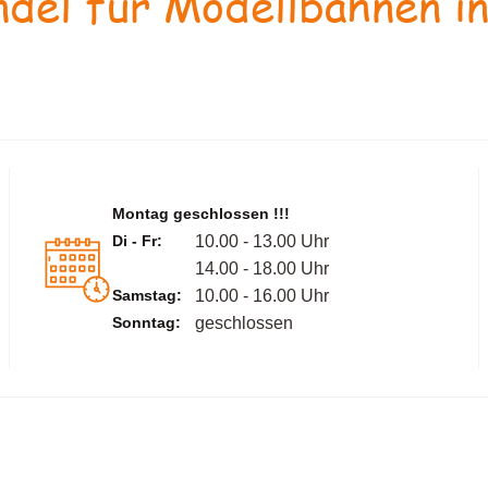
del für Modellbahnen in
Montag geschlossen !!!
Di - Fr:
10.00 - 13.00 Uhr
14.00 - 18.00 Uhr
Samstag:
10.00 - 16.00 Uhr
Sonntag:
geschlossen