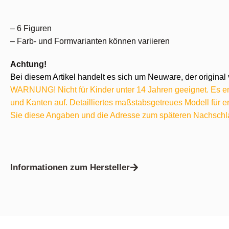
– 6 Figuren
– Farb- und Formvarianten können variieren
Achtung!
Bei diesem Artikel handelt es sich um Neuware, der original 
WARNUNG! Nicht für Kinder unter 14 Jahren geeignet. Es ent
und Kanten auf. Detailliertes maßstabsgetreues Modell für
Sie diese Angaben und die Adresse zum späteren Nachschl
Informationen zum Hersteller