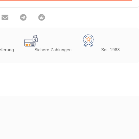
eferung
Sichere Zahlungen
Seit 1963