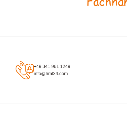
Fachhan
+49 341 961 1249
info@hml24.com