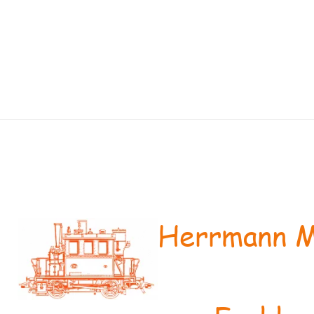
Herrmann M