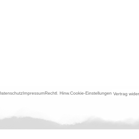
Datenschutz
Impressum
Rechtl. Hinw.
Cookie-Einstellungen
Vertrag wide