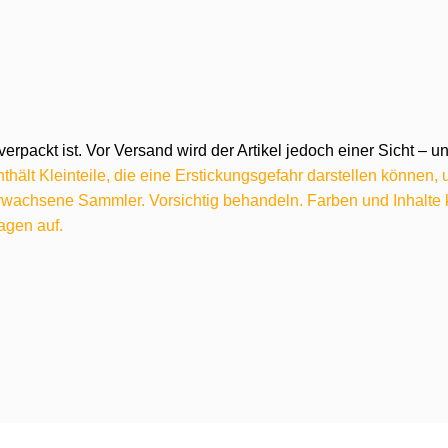
verpackt ist. Vor Versand wird der Artikel jedoch einer Sicht –
hält Kleinteile, die eine Erstickungsgefahr darstellen können,
 erwachsene Sammler. Vorsichtig behandeln. Farben und Inhalt
agen auf.