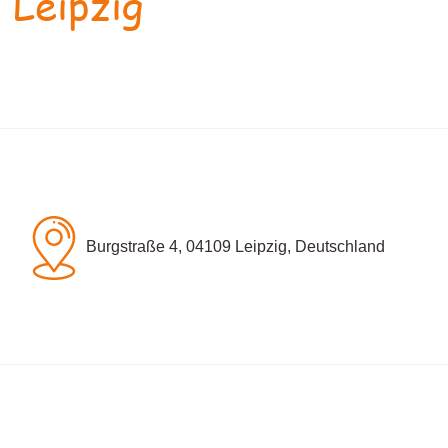
 Leipzig
Burgstraße 4, 04109 Leipzig, Deutschland