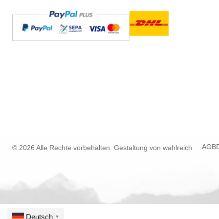
AGB
© 2026 Alle Rechte vorbehalten. Gestaltung von
wahlreich
Deutsch
▼