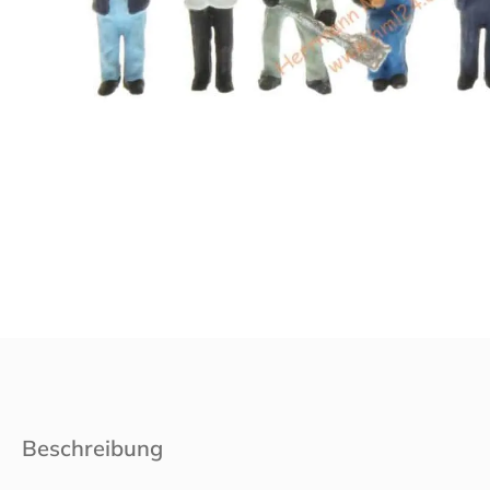
Beschreibung