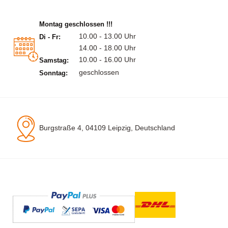
Montag geschlossen !!!
10.00 - 13.00 Uhr
Di - Fr:
14.00 - 18.00 Uhr
10.00 - 16.00 Uhr
Samstag:
geschlossen
Sonntag:
Burgstraße 4, 04109 Leipzig, Deutschland