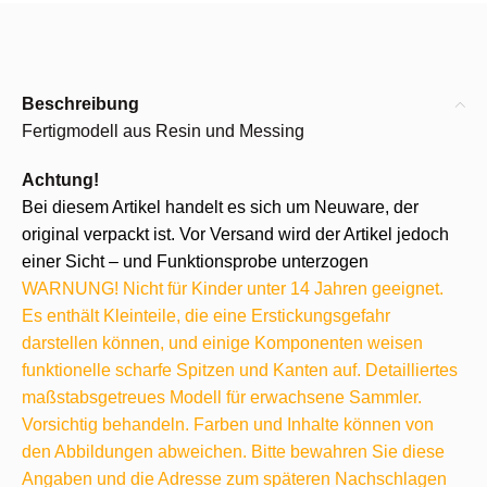
Beschreibung
Fertigmodell aus Resin und Messing
Achtung!
Bei diesem Artikel handelt es sich um Neuware, der
original verpackt ist. Vor Versand wird der Artikel jedoch
einer Sicht – und Funktionsprobe unterzogen
WARNUNG! Nicht für Kinder unter 14 Jahren geeignet.
Es enthält Kleinteile, die eine Erstickungsgefahr
darstellen können, und einige Komponenten weisen
funktionelle scharfe Spitzen und Kanten auf. Detailliertes
maßstabsgetreues Modell für erwachsene Sammler.
Vorsichtig behandeln. Farben und Inhalte können von
den Abbildungen abweichen. Bitte bewahren Sie diese
Angaben und die Adresse zum späteren Nachschlagen