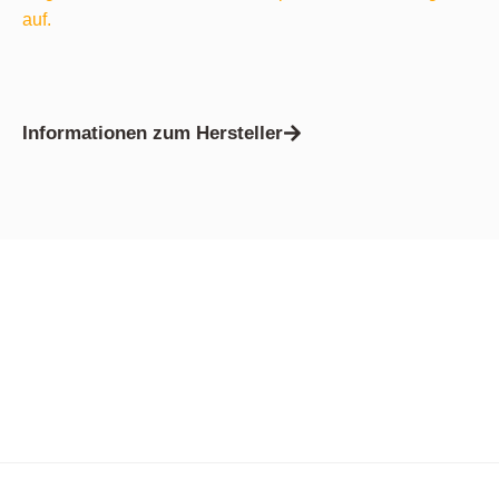
auf.
Informationen zum Hersteller