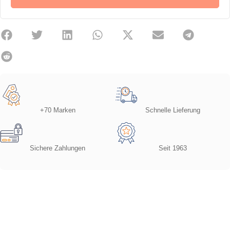
+70 Marken
Schnelle Lieferung
Sichere Zahlungen
Seit 1963