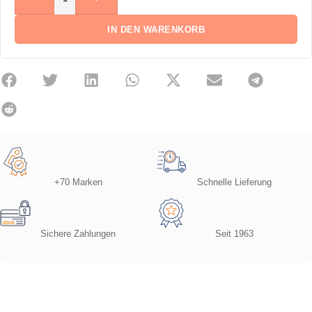
IN DEN WARENKORB
+70 Marken
Schnelle Lieferung
Sichere Zahlungen
Seit 1963