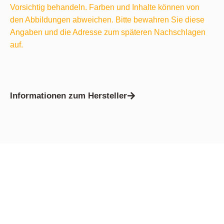
Vorsichtig behandeln. Farben und Inhalte können von
den Abbildungen abweichen. Bitte bewahren Sie diese
Angaben und die Adresse zum späteren Nachschlagen
auf.
Informationen zum Hersteller