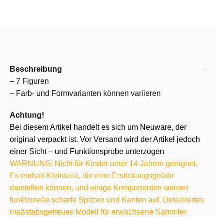
Beschreibung
– 7 Figuren
– Farb- und Formvarianten können variieren
Achtung!
Bei diesem Artikel handelt es sich um Neuware, der
original verpackt ist. Vor Versand wird der Artikel jedoch
einer Sicht – und Funktionsprobe unterzogen
WARNUNG! Nicht für Kinder unter 14 Jahren geeignet.
Es enthält Kleinteile, die eine Erstickungsgefahr
darstellen können, und einige Komponenten weisen
funktionelle scharfe Spitzen und Kanten auf. Detailliertes
maßstabsgetreues Modell für erwachsene Sammler.