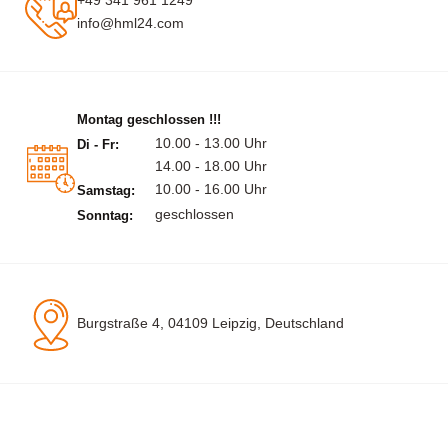
info@hml24.com
Montag geschlossen !!!
10.00 - 13.00 Uhr
Di - Fr:
14.00 - 18.00 Uhr
10.00 - 16.00 Uhr
Samstag:
geschlossen
Sonntag:
Burgstraße 4, 04109 Leipzig, Deutschland