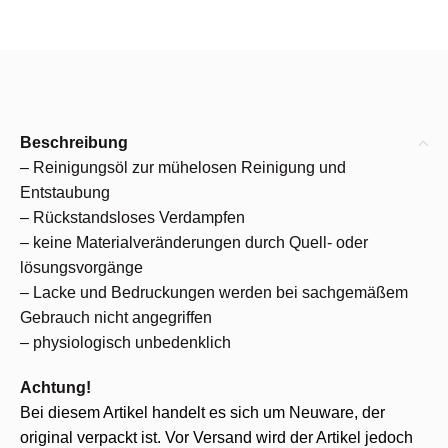
Beschreibung
– Reinigungsöl zur mühelosen Reinigung und
Entstaubung
– Rückstandsloses Verdampfen
– keine Materialveränderungen durch Quell- oder
lösungsvorgänge
– Lacke und Bedruckungen werden bei sachgemäßem
Gebrauch nicht angegriffen
– physiologisch unbedenklich
Achtung!
Bei diesem Artikel handelt es sich um Neuware, der
original verpackt ist. Vor Versand wird der Artikel jedoch