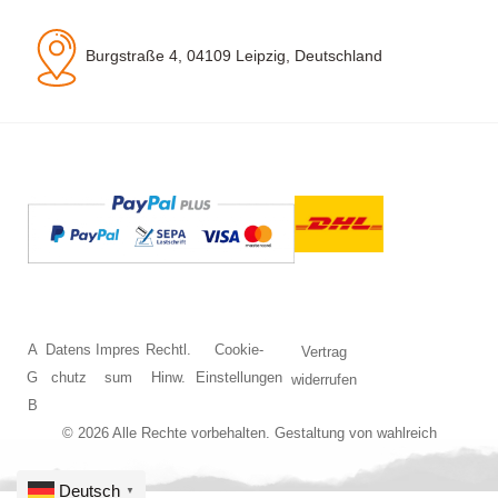
Burgstraße 4, 04109 Leipzig, Deutschland
A
Datens
Impres
Rechtl.
Cookie-
Vertrag
G
chutz
sum
Hinw.
Einstellungen
widerrufen
B
© 2026 Alle Rechte vorbehalten. Gestaltung von
wahlreich
Deutsch
▼