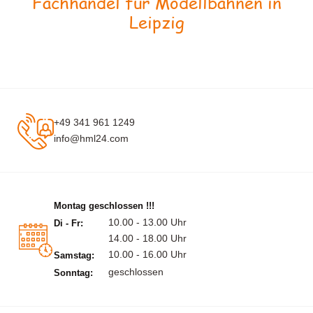
Fachhandel für Modellbahnen in
Leipzig
+49 341 961 1249
info@hml24.com
Montag geschlossen !!!
10.00 - 13.00 Uhr
Di - Fr:
14.00 - 18.00 Uhr
10.00 - 16.00 Uhr
Samstag:
geschlossen
Sonntag: