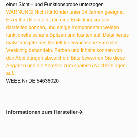
einer Sicht – und Funktionsprobe unterzogen
WARNUNG! Nicht für Kinder unter 14 Jahren geeignet.
Es enthält Kleinteile, die eine Erstickungsgefahr
darstellen können, und einige Komponenten weisen
funktionelle scharfe Spitzen und Kanten auf. Detailliertes
maßstabsgetreues Modell für erwachsene Sammler.
Vorsichtig behandeln. Farben und Inhalte können von
den Abbildungen abweichen. Bitte bewahren Sie diese
Angaben und die Adresse zum späteren Nachschlagen
auf.
WEEE Nr DE 54638020
Informationen zum Hersteller