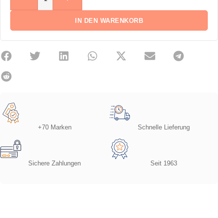
IN DEN WARENKORB
+70 Marken
Schnelle Lieferung
Sichere Zahlungen
Seit 1963