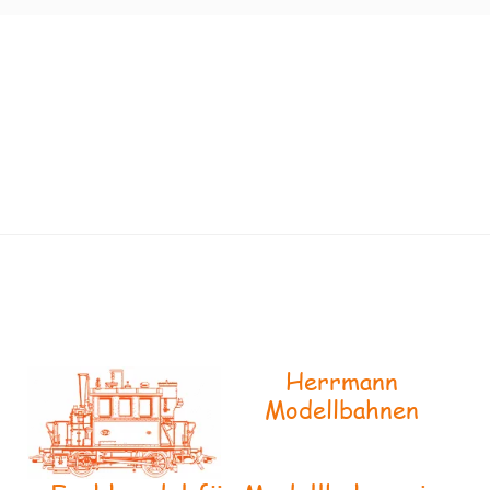
Herrmann
Modellbahnen