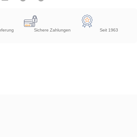
eferung
Sichere Zahlungen
Seit 1963