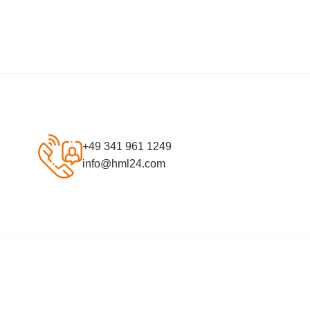
+49 341 961 1249
info@hml24.com