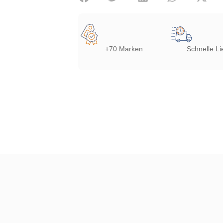
+70 Marken
Schnelle Li