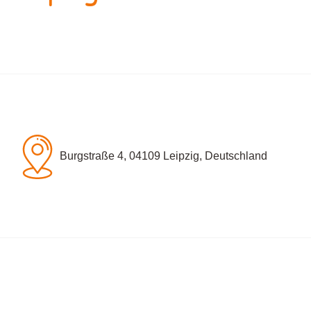
Burgstraße 4, 04109 Leipzig, Deutschland