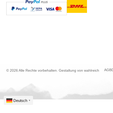
AGB
© 2026 Alle Rechte vorbehalten. Gestaltung von
wahlreich
Deutsch
▼