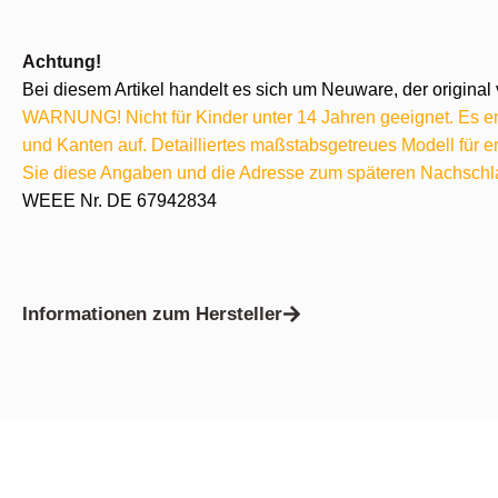
Achtung!
Bei diesem Artikel handelt es sich um Neuware, der original 
WARNUNG! Nicht für Kinder unter 14 Jahren geeignet. Es ent
und Kanten auf. Detailliertes maßstabsgetreues Modell für
Sie diese Angaben und die Adresse zum späteren Nachschl
WEEE Nr. DE 67942834
Informationen zum Hersteller