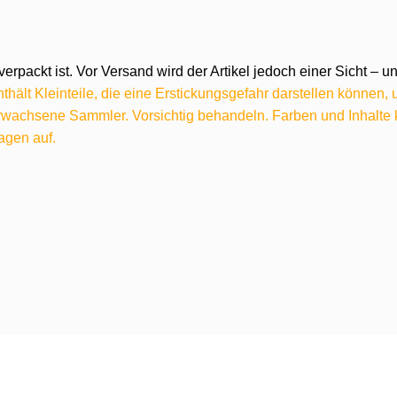
verpackt ist. Vor Versand wird der Artikel jedoch einer Sicht –
hält Kleinteile, die eine Erstickungsgefahr darstellen können,
 erwachsene Sammler. Vorsichtig behandeln. Farben und Inhalt
agen auf.