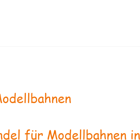
odellbahnen
del für Modellbahnen in