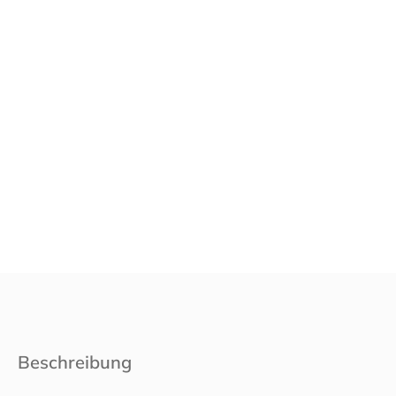
Beschreibung