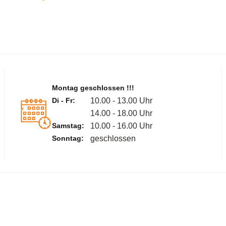
Montag geschlossen !!!
Di - Fr:
10.00 - 13.00 Uhr
14.00 - 18.00 Uhr
Samstag:
10.00 - 16.00 Uhr
Sonntag:
geschlossen