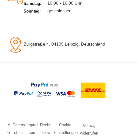
10.00 - 16.00 Uhr
Samstag:
geschlossen
Sonntag:
Burgstraße 4, 04109 Leipzig, Deutschland
A
Datens
Impres
Rechtl.
Cookie-
Vertrag
G
chutz
sum
Hinw.
Einstellungen
widerrufen