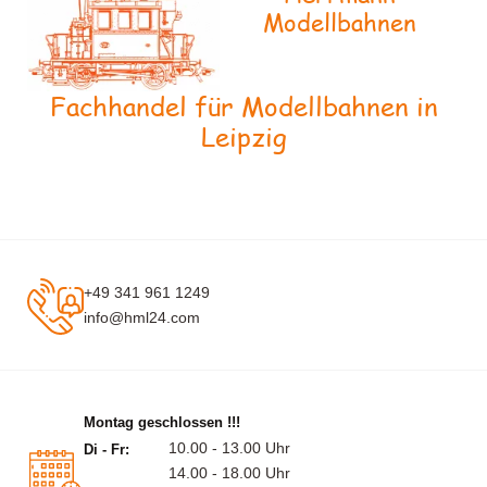
Modellbahnen
Fachhandel für Modellbahnen in
Leipzig
+49 341 961 1249
info@hml24.com
Montag geschlossen !!!
10.00 - 13.00 Uhr
Di - Fr:
14.00 - 18.00 Uhr