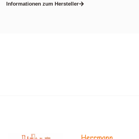
Informationen zum Hersteller
Herrmann