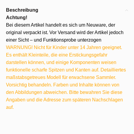
Beschreibung
Achtung!
Bei diesem Artikel handelt es sich um Neuware, der
original verpackt ist. Vor Versand wird der Artikel jedoch
einer Sicht – und Funktionsprobe unterzogen
WARNUNG! Nicht für Kinder unter 14 Jahren geeignet.
Es enthält Kleinteile, die eine Erstickungsgefahr
darstellen können, und einige Komponenten weisen
funktionelle scharfe Spitzen und Kanten auf. Detailliertes
maßstabsgetreues Modell für erwachsene Sammler.
Vorsichtig behandeln. Farben und Inhalte können von
den Abbildungen abweichen. Bitte bewahren Sie diese
Angaben und die Adresse zum späteren Nachschlagen
auf.