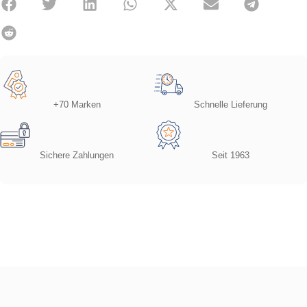
+70 Marken
Schnelle Lieferung
Sichere Zahlungen
Seit 1963