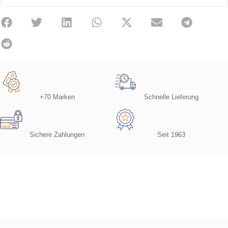
+70 Marken
Schnelle Lieferung
Sichere Zahlungen
Seit 1963