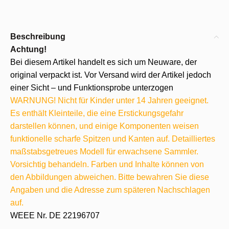
Beschreibung
Achtung!
Bei diesem Artikel handelt es sich um Neuware, der
original verpackt ist. Vor Versand wird der Artikel jedoch
einer Sicht – und Funktionsprobe unterzogen
WARNUNG! Nicht für Kinder unter 14 Jahren geeignet.
Es enthält Kleinteile, die eine Erstickungsgefahr
darstellen können, und einige Komponenten weisen
funktionelle scharfe Spitzen und Kanten auf. Detailliertes
maßstabsgetreues Modell für erwachsene Sammler.
Vorsichtig behandeln. Farben und Inhalte können von
den Abbildungen abweichen. Bitte bewahren Sie diese
Angaben und die Adresse zum späteren Nachschlagen
auf.
WEEE Nr. DE 22196707