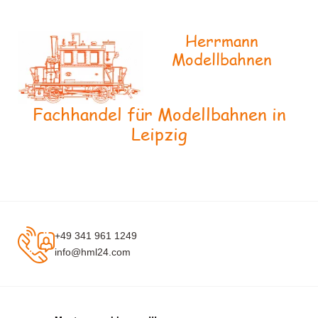
Herrmann
Modellbahnen
Fachhandel für Modellbahnen in
Leipzig
+49 341 961 1249
info@hml24.com