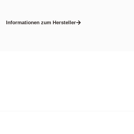
Informationen zum Hersteller