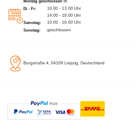
Montag geschlossen !!!
10.00 - 13.00 Uhr
Di - Fr:
14.00 - 18.00 Uhr
10.00 - 16.00 Uhr
Samstag:
geschlossen
Sonntag:
Burgstraße 4, 04109 Leipzig, Deutschland