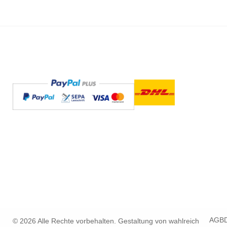
AGB
© 2026 Alle Rechte vorbehalten. Gestaltung von
wahlreich