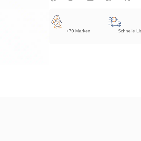
+70 Marken
Schnelle Li