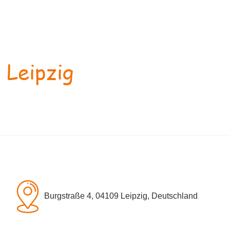
 Leipzig
Burgstraße 4, 04109 Leipzig, Deutschland