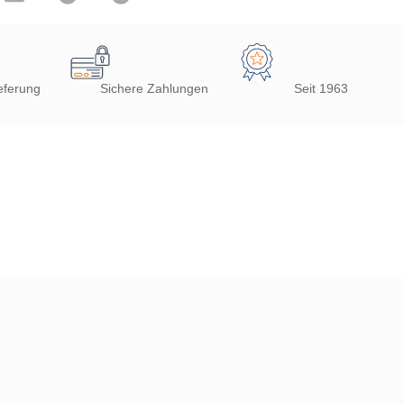
eferung
Sichere Zahlungen
Seit 1963