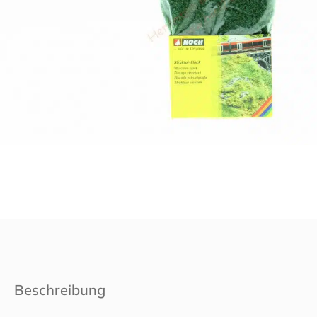
Beschreibung