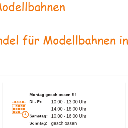
odellbahnen
del für Modellbahnen in
Montag geschlossen !!!
Di - Fr:
10.00 - 13.00 Uhr
14.00 - 18.00 Uhr
Samstag:
10.00 - 16.00 Uhr
Sonntag:
geschlossen