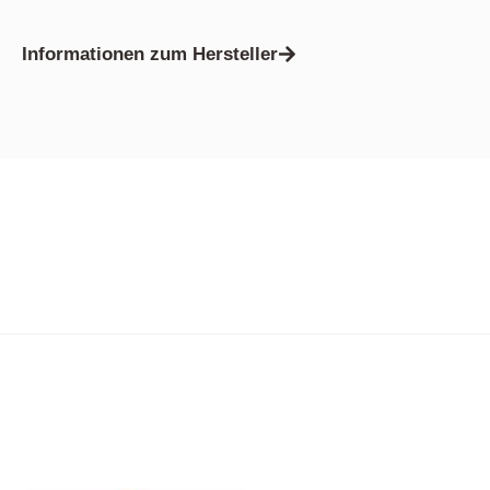
Informationen zum Hersteller