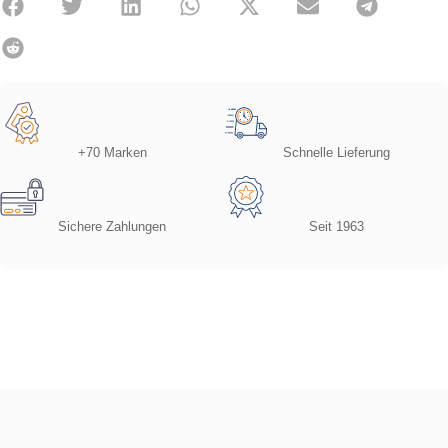
+70 Marken
Schnelle Lieferung
Sichere Zahlungen
Seit 1963