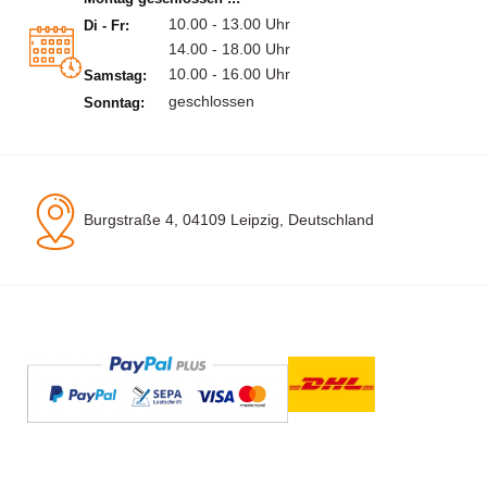
10.00 - 13.00 Uhr
Di - Fr:
14.00 - 18.00 Uhr
10.00 - 16.00 Uhr
Samstag:
geschlossen
Sonntag:
Burgstraße 4, 04109 Leipzig, Deutschland