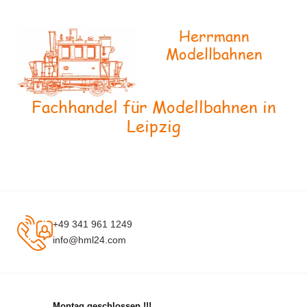
Herrmann
Modellbahnen
Fachhandel für Modellbahnen in
Leipzig
+49 341 961 1249
info@hml24.com
Montag geschlossen !!!