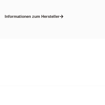
Informationen zum Hersteller