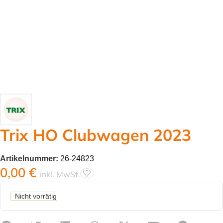
Trix HO Clubwagen 2023
Artikelnummer:
26-24823
0,00
€
inkl. MwSt.
Nicht vorrätig