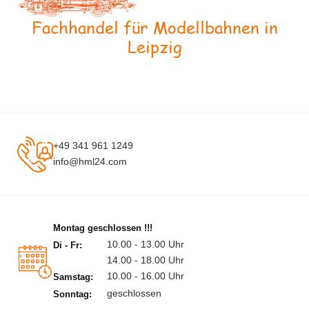
Fachhandel für Modellbahnen in
Leipzig
+49 341 961 1249
info@hml24.com
Montag geschlossen !!!
10.00 - 13.00 Uhr
Di - Fr:
14.00 - 18.00 Uhr
10.00 - 16.00 Uhr
Samstag:
geschlossen
Sonntag: