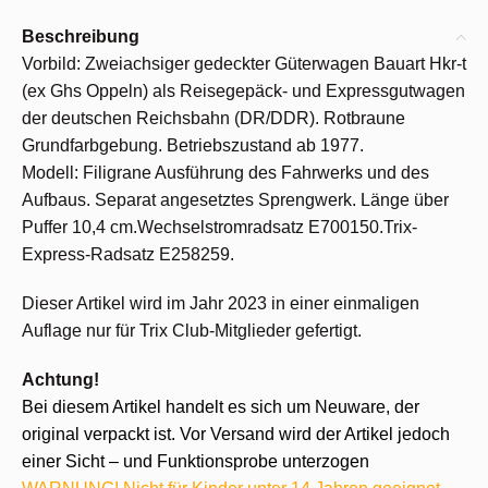
Beschreibung
Vorbild: Zweiachsiger gedeckter Güterwagen Bauart Hkr-t
(ex Ghs Oppeln) als Reisegepäck- und Expressgutwagen
der deutschen Reichsbahn (DR/DDR). Rotbraune
Grundfarbgebung. Betriebszustand ab 1977.
Modell: Filigrane Ausführung des Fahrwerks und des
Aufbaus. Separat angesetztes Sprengwerk. Länge über
Puffer 10,4 cm.Wechselstromradsatz E700150.Trix-
Express-Radsatz E258259.
Dieser Artikel wird im Jahr 2023 in einer einmaligen
Auflage nur für Trix Club-Mitglieder gefertigt.
Achtung!
Bei diesem Artikel handelt es sich um Neuware, der
original verpackt ist. Vor Versand wird der Artikel jedoch
einer Sicht – und Funktionsprobe unterzogen