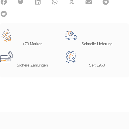
+70 Marken
Schnelle Lieferung
Sichere Zahlungen
Seit 1963