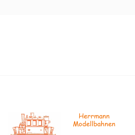
Herrmann
Modellbahnen