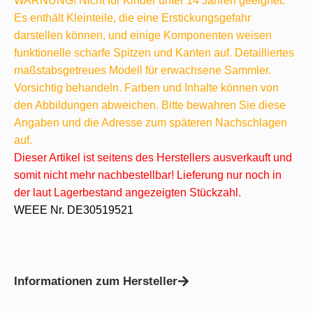
WARNUNG! Nicht für Kinder unter 14 Jahren geeignet.
Es enthält Kleinteile, die eine Erstickungsgefahr
darstellen können, und einige Komponenten weisen
funktionelle scharfe Spitzen und Kanten auf. Detailliertes
maßstabsgetreues Modell für erwachsene Sammler.
Vorsichtig behandeln. Farben und Inhalte können von
den Abbildungen abweichen. Bitte bewahren Sie diese
Angaben und die Adresse zum späteren Nachschlagen
auf.
Dieser Artikel ist seitens des Herstellers ausverkauft und
somit nicht mehr nachbestellbar! Lieferung nur noch in
der laut Lagerbestand angezeigten Stückzahl.
WEEE Nr. DE30519521
Informationen zum Hersteller