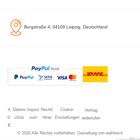
Burgstraße 4, 04109 Leipzig, Deutschland
A
Datens
Impres
Rechtl.
Cookie-
Vertrag
G
chutz
sum
Hinw.
Einstellungen
widerrufen
B
© 2026 Alle Rechte vorbehalten. Gestaltung von
wahlreich