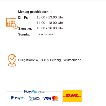
Montag geschlossen !!!
10.00 - 13.00 Uhr
Di - Fr:
14.00 - 18.00 Uhr
10.00 - 16.00 Uhr
Samstag:
geschlossen
Sonntag:
Burgstraße 4, 04109 Leipzig, Deutschland