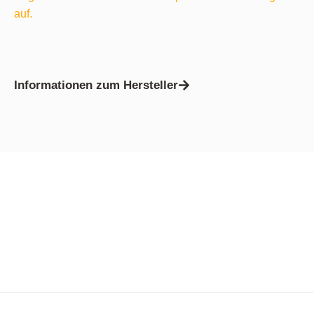
auf.
Informationen zum Hersteller