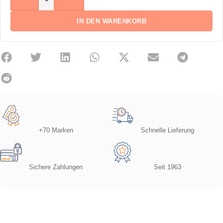
IN DEN WARENKORB
+70 Marken
Schnelle Lieferung
Sichere Zahlungen
Seit 1963