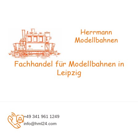
Herrmann
Modellbahnen
Fachhandel für Modellbahnen in
Leipzig
+49 341 961 1249
info@hml24.com