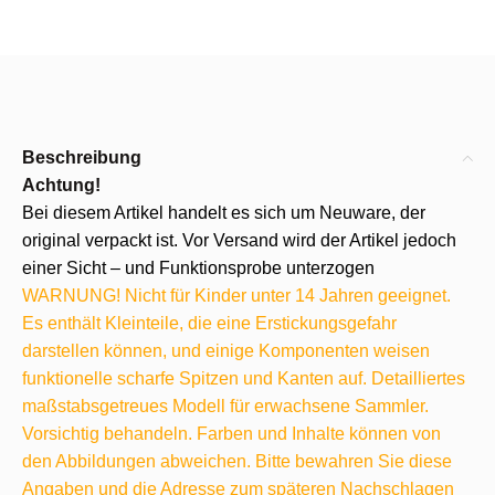
Beschreibung
Achtung!
Bei diesem Artikel handelt es sich um Neuware, der
original verpackt ist. Vor Versand wird der Artikel jedoch
einer Sicht – und Funktionsprobe unterzogen
WARNUNG! Nicht für Kinder unter 14 Jahren geeignet.
Es enthält Kleinteile, die eine Erstickungsgefahr
darstellen können, und einige Komponenten weisen
funktionelle scharfe Spitzen und Kanten auf. Detailliertes
maßstabsgetreues Modell für erwachsene Sammler.
Vorsichtig behandeln. Farben und Inhalte können von
den Abbildungen abweichen. Bitte bewahren Sie diese
Angaben und die Adresse zum späteren Nachschlagen