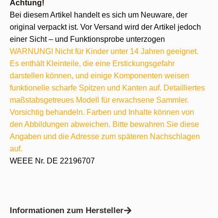
Achtung!
Bei diesem Artikel handelt es sich um Neuware, der
original verpackt ist. Vor Versand wird der Artikel jedoch
einer Sicht – und Funktionsprobe unterzogen
WARNUNG! Nicht für Kinder unter 14 Jahren geeignet.
Es enthält Kleinteile, die eine Erstickungsgefahr
darstellen können, und einige Komponenten weisen
funktionelle scharfe Spitzen und Kanten auf. Detailliertes
maßstabsgetreues Modell für erwachsene Sammler.
Vorsichtig behandeln. Farben und Inhalte können von
den Abbildungen abweichen. Bitte bewahren Sie diese
Angaben und die Adresse zum späteren Nachschlagen
auf.
WEEE Nr. DE 22196707
Informationen zum Hersteller