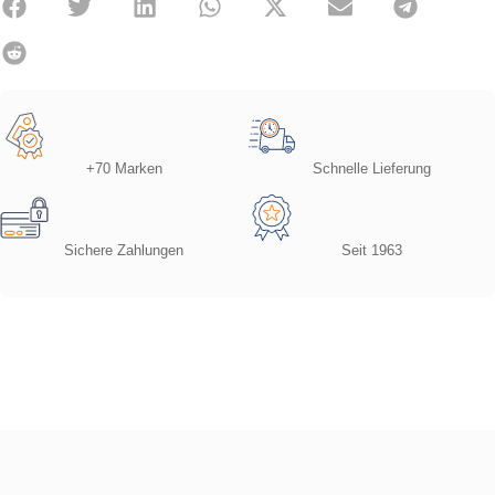
+70 Marken
Schnelle Lieferung
Sichere Zahlungen
Seit 1963