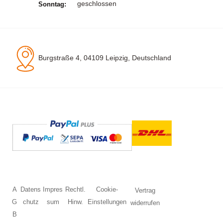
geschlossen
Sonntag:
Burgstraße 4, 04109 Leipzig, Deutschland
A
Datens
Impres
Rechtl.
Cookie-
Vertrag
G
chutz
sum
Hinw.
Einstellungen
widerrufen
B