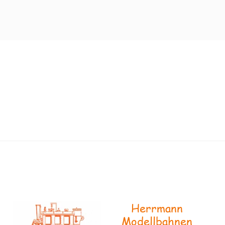
Herrmann
Modellbahnen