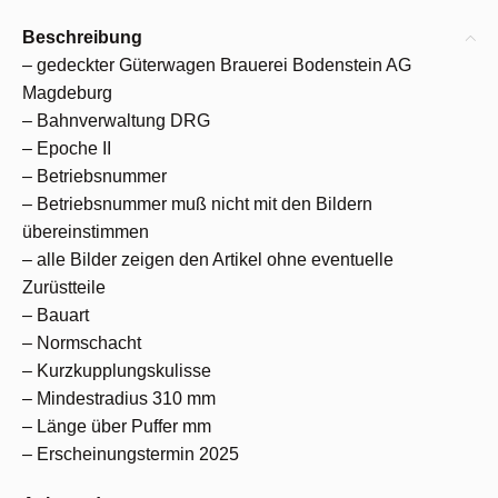
Beschreibung
– gedeckter Güterwagen Brauerei Bodenstein AG
Magdeburg
– Bahnverwaltung DRG
– Epoche II
– Betriebsnummer
– Betriebsnummer muß nicht mit den Bildern
übereinstimmen
– alle Bilder zeigen den Artikel ohne eventuelle
Zurüstteile
– Bauart
– Normschacht
– Kurzkupplungskulisse
– Mindestradius 310 mm
– Länge über Puffer mm
– Erscheinungstermin 2025