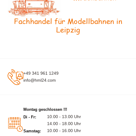
Fachhandel für Modellbahnen in
Leipzig
+49 341 961 1249
info@hml24.com
Montag geschlossen !!!
10.00 - 13.00 Uhr
Di - Fr:
14.00 - 18.00 Uhr
10.00 - 16.00 Uhr
Samstag: