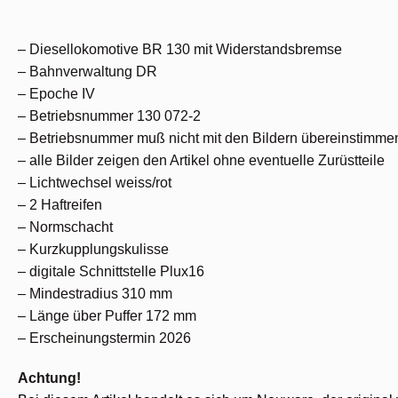
– Diesellokomotive BR 130 mit Widerstandsbremse
– Bahnverwaltung DR
– Epoche IV
– Betriebsnummer 130 072-2
– Betriebsnummer muß nicht mit den Bildern übereinstimme
– alle Bilder zeigen den Artikel ohne eventuelle Zurüstteile
– Lichtwechsel weiss/rot
– 2 Haftreifen
– Normschacht
– Kurzkupplungskulisse
– digitale Schnittstelle Plux16
– Mindestradius 310 mm
– Länge über Puffer 172 mm
– Erscheinungstermin 2026
Achtung!