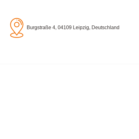
Burgstraße 4, 04109 Leipzig, Deutschland