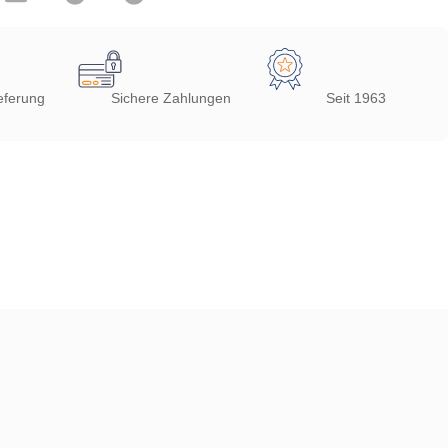
eferung
Sichere Zahlungen
Seit 1963