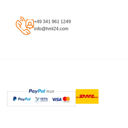
+49 341 961 1249
info@hml24.com