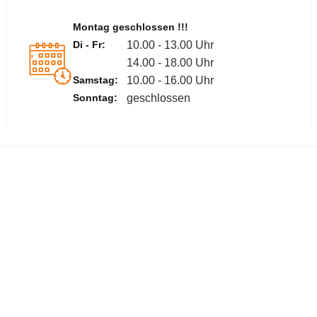
Montag geschlossen !!!
Di - Fr:
10.00 - 13.00 Uhr
14.00 - 18.00 Uhr
Samstag:
10.00 - 16.00 Uhr
Sonntag:
geschlossen