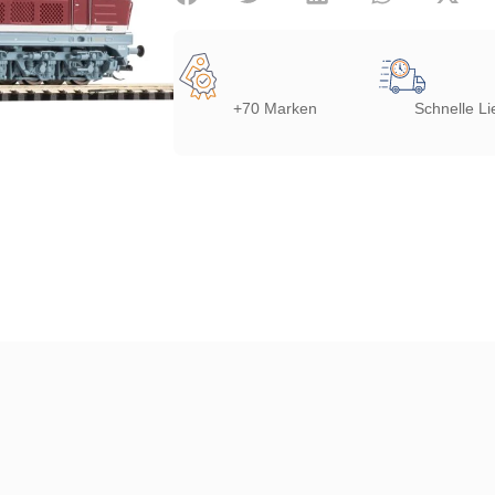
+70 Marken
Schnelle Li