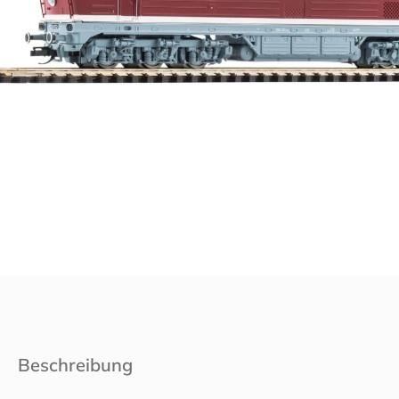
Beschreibung