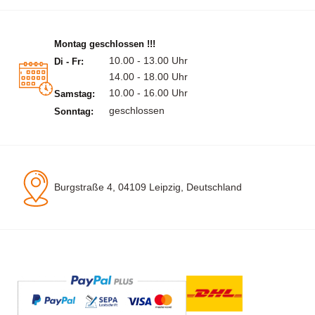
Montag geschlossen !!!
10.00 - 13.00 Uhr
Di - Fr:
14.00 - 18.00 Uhr
10.00 - 16.00 Uhr
Samstag:
geschlossen
Sonntag:
Burgstraße 4, 04109 Leipzig, Deutschland