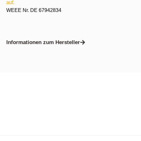
auf.
WEEE Nr. DE 67942834
Informationen zum Hersteller