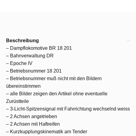
Beschreibung
– Dampflokomotive BR 18 201
– Bahnverwaltung DR
– Epoche IV
– Betriebsnummer 18 201
– Betriebsnummer muß nicht mit den Bildern
übereinstimmen
– alle Bilder zeigen den Artikel ohne eventuelle
Zurüstteile
– 3-Licht-Spitzensignal mit Fahrrichtung wechselnd weiss
– 2 Achsen angetrieben
– 2 Achsen mit Haftreifen
– Kurzkupplungskinematik am Tender