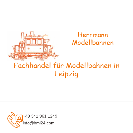
Herrmann
Modellbahnen
Fachhandel für Modellbahnen in
Leipzig
+49 341 961 1249
info@hml24.com