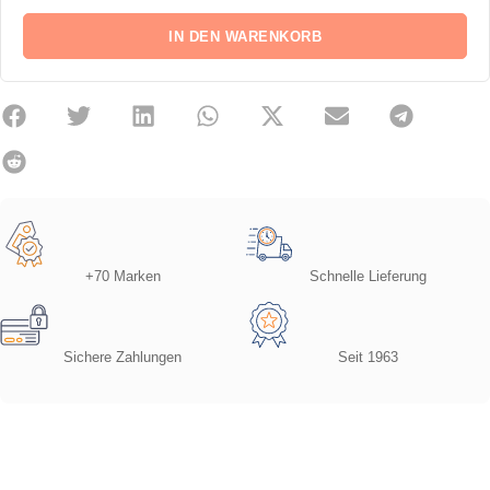
IN DEN WARENKORB
+70 Marken
Schnelle Lieferung
Sichere Zahlungen
Seit 1963