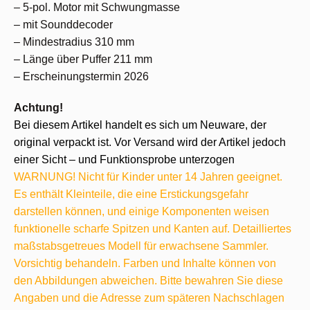
– 5-pol. Motor mit Schwungmasse
– mit Sounddecoder
– Mindestradius 310 mm
– Länge über Puffer 211 mm
– Erscheinungstermin 2026
Achtung!
Bei diesem Artikel handelt es sich um Neuware, der
original verpackt ist. Vor Versand wird der Artikel jedoch
einer Sicht – und Funktionsprobe unterzogen
WARNUNG! Nicht für Kinder unter 14 Jahren geeignet.
Es enthält Kleinteile, die eine Erstickungsgefahr
darstellen können, und einige Komponenten weisen
funktionelle scharfe Spitzen und Kanten auf. Detailliertes
maßstabsgetreues Modell für erwachsene Sammler.
Vorsichtig behandeln. Farben und Inhalte können von
den Abbildungen abweichen. Bitte bewahren Sie diese
Angaben und die Adresse zum späteren Nachschlagen