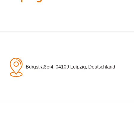
Burgstraße 4, 04109 Leipzig, Deutschland