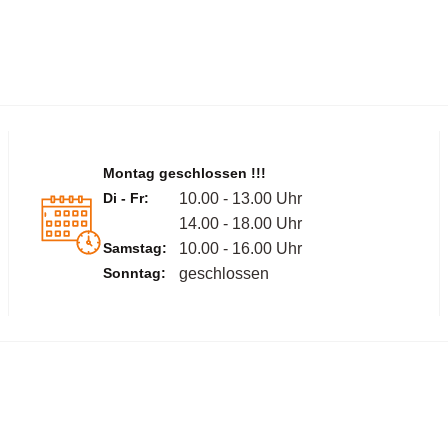
Montag geschlossen !!!
Di - Fr:
10.00 - 13.00 Uhr
14.00 - 18.00 Uhr
Samstag:
10.00 - 16.00 Uhr
Sonntag:
geschlossen