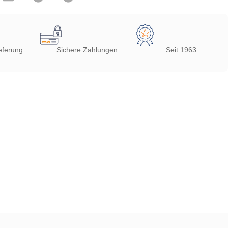
eferung
Sichere Zahlungen
Seit 1963