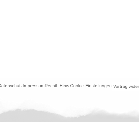
Datenschutz
Impressum
Rechtl. Hinw.
Cookie-Einstellungen
Vertrag wide