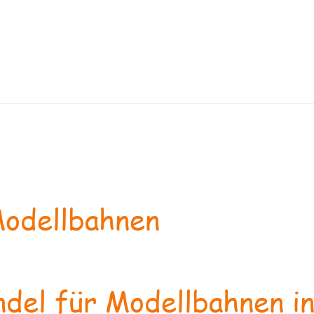
odellbahnen
del für Modellbahnen in