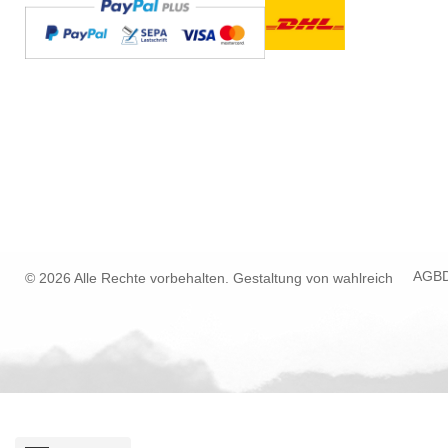
AGB
© 2026 Alle Rechte vorbehalten. Gestaltung von
wahlreich