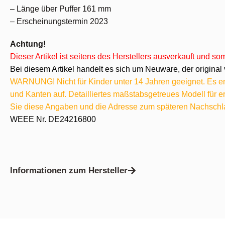
– Länge über Puffer 161 mm
– Erscheinungstermin 2023
Achtung!
Dieser Artikel ist seitens des Herstellers ausverkauft und s
Bei diesem Artikel handelt es sich um Neuware, der original 
WARNUNG! Nicht für Kinder unter 14 Jahren geeignet. Es ent
und Kanten auf. Detailliertes maßstabsgetreues Modell für
Sie diese Angaben und die Adresse zum späteren Nachschl
WEEE Nr. DE24216800
Informationen zum Hersteller