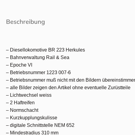
Beschreibung
– Diesellokomotive BR 223 Herkules
– Bahnverwaltung Rail & Sea
– Epoche VI
– Betriebsnummer 1223 007-6
– Betriebsnummer muß nicht mit den Bildern übereinstimme
– alle Bilder zeigen den Artikel ohne eventuelle Zurüstteile
– Lichtwechsel weiss
– 2 Haftreifen
– Normschacht
– Kurzkupplungskulisse
– digitale Schnittstelle NEM 652
– Mindestradius 310 mm