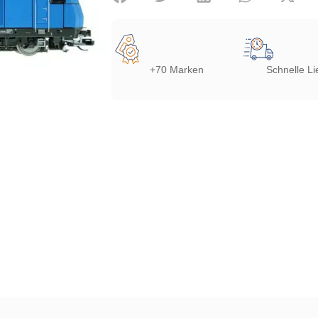
+70 Marken
Schnelle Li