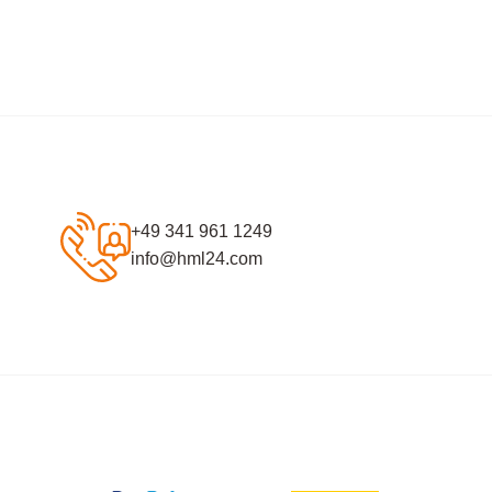
+49 341 961 1249
info@hml24.com