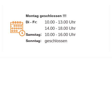
Montag geschlossen !!!
Di - Fr:
10.00 - 13.00 Uhr
14.00 - 18.00 Uhr
Samstag:
10.00 - 16.00 Uhr
Sonntag:
geschlossen