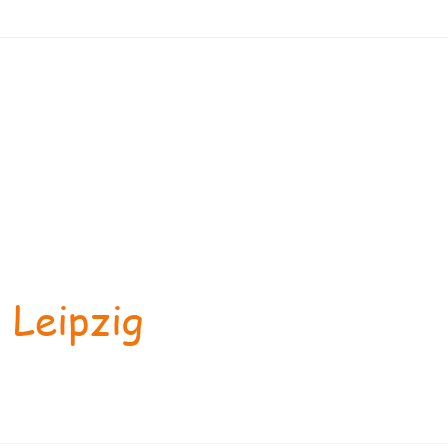
 Leipzig