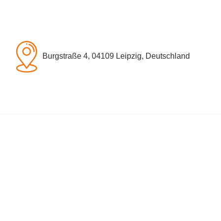
Burgstraße 4, 04109 Leipzig, Deutschland