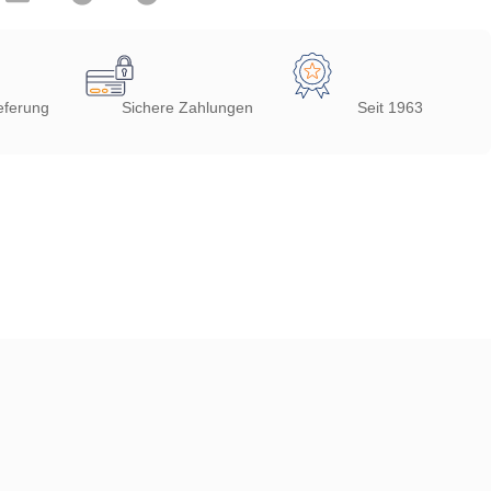
eferung
Sichere Zahlungen
Seit 1963