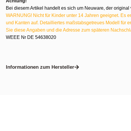
Achtung!
Bei diesem Artikel handelt es sich um Neuware, der original 
WARNUNG! Nicht für Kinder unter 14 Jahren geeignet. Es ent
und Kanten auf. Detailliertes maßstabsgetreues Modell für
Sie diese Angaben und die Adresse zum späteren Nachschl
WEEE Nr DE 54638020
Informationen zum Hersteller