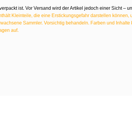
verpackt ist. Vor Versand wird der Artikel jedoch einer Sicht –
hält Kleinteile, die eine Erstickungsgefahr darstellen können,
 erwachsene Sammler. Vorsichtig behandeln. Farben und Inhalt
agen auf.