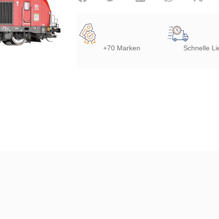
+70 Marken
Schnelle Li