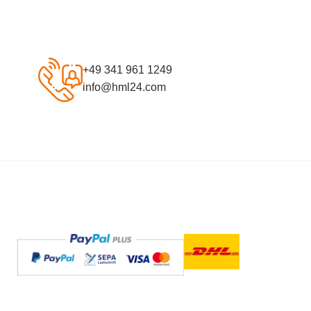
+49 341 961 1249
info@hml24.com