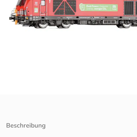
Beschreibung