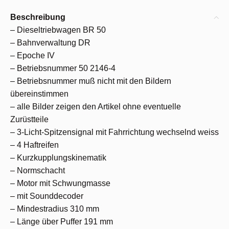
Beschreibung
– Dieseltriebwagen BR 50
– Bahnverwaltung DR
– Epoche IV
– Betriebsnummer 50 2146-4
– Betriebsnummer muß nicht mit den Bildern
übereinstimmen
– alle Bilder zeigen den Artikel ohne eventuelle
Zurüstteile
– 3-Licht-Spitzensignal mit Fahrrichtung wechselnd weiss
– 4 Haftreifen
– Kurzkupplungskinematik
– Normschacht
– Motor mit Schwungmasse
– mit Sounddecoder
– Mindestradius 310 mm
– Länge über Puffer 191 mm