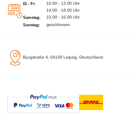
10.00 - 13.00 Uhr
Di - Fr:
14.00 - 18.00 Uhr
10.00 - 16.00 Uhr
Samstag:
geschlossen
Sonntag:
Burgstraße 4, 04109 Leipzig, Deutschland