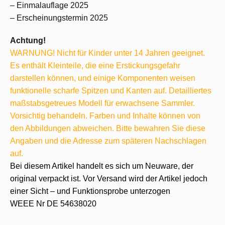
– Einmalauflage 2025
– Erscheinungstermin 2025
Achtung!
WARNUNG! Nicht für Kinder unter 14 Jahren geeignet.
Es enthält Kleinteile, die eine Erstickungsgefahr
darstellen können, und einige Komponenten weisen
funktionelle scharfe Spitzen und Kanten auf. Detailliertes
maßstabsgetreues Modell für erwachsene Sammler.
Vorsichtig behandeln. Farben und Inhalte können von
den Abbildungen abweichen. Bitte bewahren Sie diese
Angaben und die Adresse zum späteren Nachschlagen
auf.
Bei diesem Artikel handelt es sich um Neuware, der
original verpackt ist. Vor Versand wird der Artikel jedoch
einer Sicht – und Funktionsprobe unterzogen
WEEE Nr DE 54638020