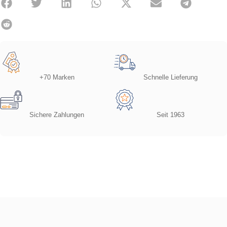
+70 Marken
Schnelle Lieferung
Sichere Zahlungen
Seit 1963