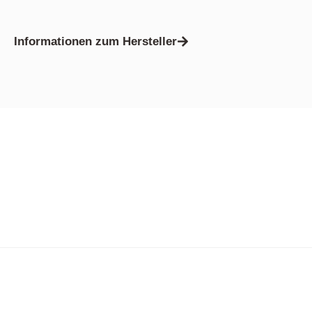
Informationen zum Hersteller