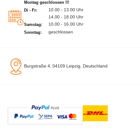
Montag geschlossen !!!
10.00 - 13.00 Uhr
Di - Fr:
14.00 - 18.00 Uhr
10.00 - 16.00 Uhr
Samstag:
geschlossen
Sonntag:
Burgstraße 4, 04109 Leipzig, Deutschland