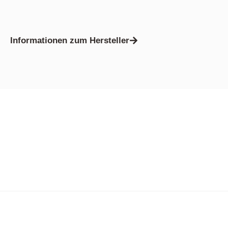
Informationen zum Hersteller