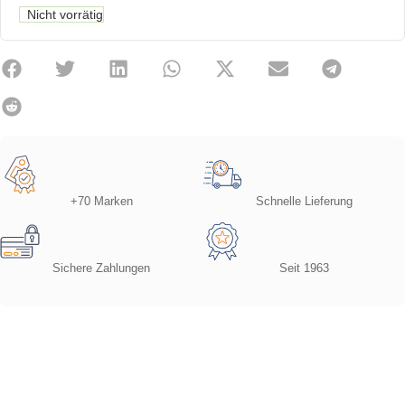
Nicht vorrätig
+70 Marken
Schnelle Lieferung
Sichere Zahlungen
Seit 1963