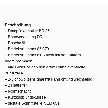
Beschreibung
– Dampflokomotive BR 86
– Bahnverwaltung DR
– Epoche III
– Betriebsnummer 86 079
– Betriebsnummer muß nicht mit den Bildern
übereinstimmen
– alle Bilder zeigen den Artikel ohne eventuelle
Zurüstteile
– 2-Licht-Spitzensignal mit Fahrrichtung wechselnd
– 2 Haftreifen
– Normschacht
– Kurzkupplungskulisse
– digitale Schnittstelle NEM 651