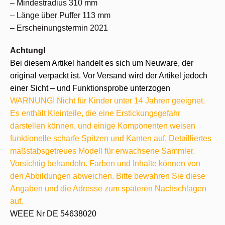
– Mindestradius 310 mm
– Länge über Puffer 113 mm
– Erscheinungstermin 2021
Achtung!
Bei diesem Artikel handelt es sich um Neuware, der
original verpackt ist. Vor Versand wird der Artikel jedoch
einer Sicht – und Funktionsprobe unterzogen
WARNUNG! Nicht für Kinder unter 14 Jahren geeignet.
Es enthält Kleinteile, die eine Erstickungsgefahr
darstellen können, und einige Komponenten weisen
funktionelle scharfe Spitzen und Kanten auf. Detailliertes
maßstabsgetreues Modell für erwachsene Sammler.
Vorsichtig behandeln. Farben und Inhalte können von
den Abbildungen abweichen. Bitte bewahren Sie diese
Angaben und die Adresse zum späteren Nachschlagen
auf.
WEEE Nr DE 54638020