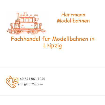
Herrmann
Modellbahnen
Fachhandel für Modellbahnen in
Leipzig
+49 341 961 1249
info@hml24.com